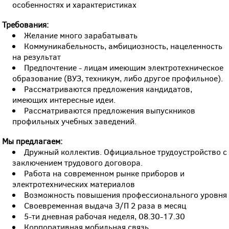
особенностях и характеристиках
Требования:
Желание много зарабатывать
Коммуникабельность, амбициозность, нацеленность
на результат
Предпочтение - лицам имеющим электротехническое
образование (ВУЗ, техникум, либо другое профильное).
Рассматриваются предложения кандидатов,
имеющих интересные идеи.
Рассматриваются предложения выпускников
профильных учебных заведений.
Мы предлагаем:
Дружный коллектив. Официальное трудоустройство с
заключением трудового договора.
Работа на современном рынке приборов и
электротехнических материалов
Возможность повышения профессионального уровня
Своевременная выдача З/П 2 раза в месяц
5-ти дневная рабочая неделя, 08.30-17.30
Корпоративная мобильная связь