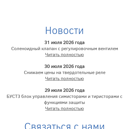
Новости
31 июля 2026 года
Соленоидный клапан с регулировочным вентилем
Читать полностью
30 июля 2026 года
Снижаем цены на твердотельные реле
Читать полностью
29 июля 2026 года
БУСТ3 блок управления симисторами и тиристорами с
функциями защиты
Читать полностью
Связаться с нами