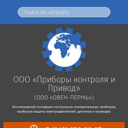
ООО «Приборы контроля и
Привод»
(ООО «ОВЕН-ПЕРМЬ»)
Эксклюзивный поставщик контрольно-измерительных приборов,
приборов защиты электродвигателей, датчиков и приводов.