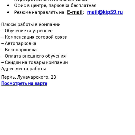
Офис в центре, парковка бесплатная
Е-mail
:
mail@kip59.ru
Резюме направлять на
Плюсы работы в компании
– Обучение внутреннее
– Компенсация сотовой связи
– Автопарковка
– Велопарковка
– Оплата внешнего обучения
– Скидки на товары компании
Адрес места работы
Пермь, Луначарского, 23
Посмотреть на карте