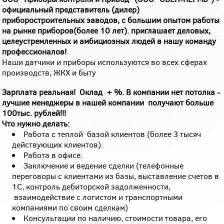
официальный представитель (дилер)
приборостроительных заводов, с большим опытом работы
на рынке приборов(более 10 лет). приглашает деловых,
целеустремленных и амбициозных людей в нашу команду
профессионалов!
Наши датчики и приборы используются во всех сферах
производств, ЖКХ и быту
Зарплата реальная! Оклад + %. В компании нет потолка -
лучшие менеджеры в нашей компании получают больше
100тыс. рублей!!!
Что нужно делать:
Работа с теплой базой клиентов (более 3 тысяч
действующих клиентов).
Работа в офисе.
Заключение и ведение сделки (телефонные
переговоры с клиентами из базы, выставление счетов в
1С, контроль дебиторской задолженности,
взаимодействие с логистом и транспортными
компаниями по своим сделкам)
Консультации по наличию, стоимости товара, его