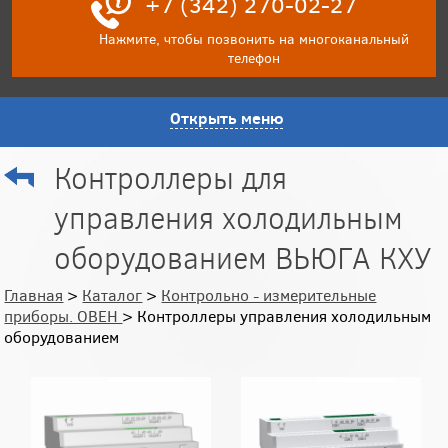
+7 (342) 270-02-27
Нажмите, чтобы позвонить на многоканальный
телефон
Открыть меню
Контроллеры для
управления холодильным
оборудованием ВЬЮГА КХУ
Главная
>
Каталог
>
Контрольно - измерительные
приборы. ОВЕН
> Контроллеры управления холодильным
оборудованием