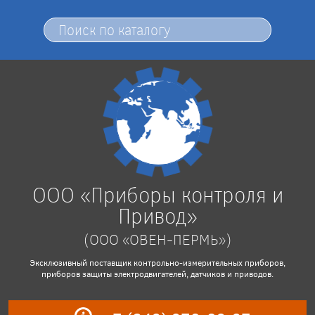
ООО «Приборы контроля и
Привод»
(ООО «ОВЕН-ПЕРМЬ»)
Эксклюзивный поставщик контрольно-измерительных приборов,
приборов защиты электродвигателей, датчиков и приводов.