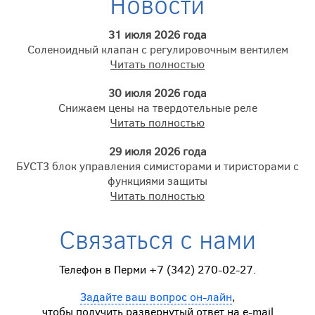
Новости
31 июля 2026 года
Соленоидный клапан с регулировочным вентилем
Читать полностью
30 июля 2026 года
Снижаем цены на твердотельные реле
Читать полностью
29 июля 2026 года
БУСТ3 блок управления симисторами и тиристорами с
функциями защиты
Читать полностью
Связаться с нами
Телефон в Перми +7 (342) 270-02-27.
Задайте ваш вопрос он-лайн
,
чтобы получить развернутый ответ на e-mail