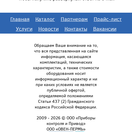
Главная
Каталог
Партнерам
Прайс-лист
Услуги
Новости
Контакты
Вакансии
Обращаем Ваше внимание на то,
что вся представленная на сайте
информация, касающаяся
комплектаций, технических
характеристик, а также стоимости
оборудования носит
информационный характер и ни
при каких условиях не является
публичной офертой,
определяемой положениями
Статьи 437 (2) Гражданского
кодекса Российской Федерации.
2009 - 2026 © ООО «Приборы
контроля и Привод»
ООО «ОВЕН-ПЕРМЬ»