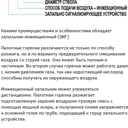
Какими преимуществами и особенностями обладает
запальник инжекционный (ЗИГ)
Пилотные горелки различаются не только по способу
розжига, но и по варианту предварительного смешивания
воздуха со струей газа. Оно может быть полным и
частичным. Во втором случае горелка может работать даже
с низким давлением газа, так как недостающий кислород
способны получать из окружающего воздуха.
Инжекционный запальник может управляться
дистанционно. Пилотная горелка разжигает
подготовленную заранее воздушно-газовую смесь с
помощью мощной искры, а полученное пламя направляетс
к основной топке по трубе, подходящей к торцу запального
устройства.