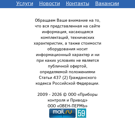
Услуги
Новости
Контакты
Вакансии
Обращаем Ваше внимание на то,
что вся представленная на сайте
информация, касающаяся
комплектаций, технических
характеристик, а также стоимости
оборудования носит
информационный характер и ни
при каких условиях не является
публичной офертой,
определяемой положениями
Статьи 437 (2) Гражданского
кодекса Российской Федерации.
2009 - 2026 © ООО «Приборы
контроля и Привод»
ООО «ОВЕН-ПЕРМЬ»