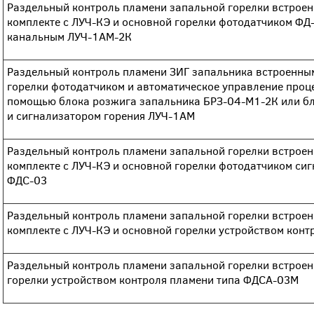
Раздельный контроль пламени запальной горелки встрое
комплекте с ЛУЧ-КЭ и основной горелки фотодатчиком ФД
канальным ЛУЧ-1АМ-2К
Раздельный контроль пламени ЗИГ запальника встроенны
горелки фотодатчиком и автоматическое управление проц
помощью блока розжига запальника БРЗ-04-М1-2К или б
и сигнализатором горения ЛУЧ-1АМ
Раздельный контроль пламени запальной горелки встрое
комплекте с ЛУЧ-КЭ и основной горелки фотодатчиком с
ФДС-03
Раздельный контроль пламени запальной горелки встрое
комплекте с ЛУЧ-КЭ и основной горелки устройством кон
Раздельный контроль пламени запальной горелки встрое
горелки устройством контроля пламени типа ФДСА-03М