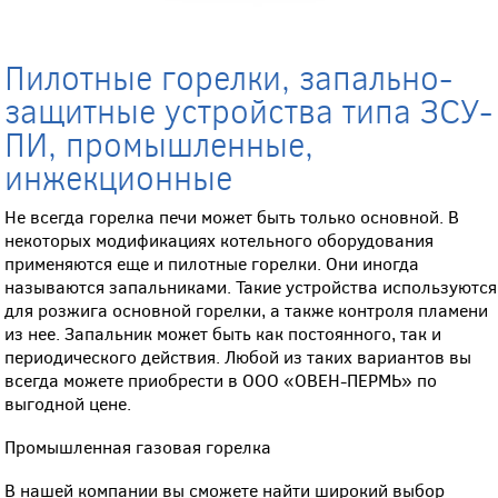
Пилотные горелки, запально-
защитные устройства типа ЗСУ-
ПИ, промышленные,
инжекционные
Не всегда горелка печи может быть только основной. В
некоторых модификациях котельного оборудования
применяются еще и пилотные горелки. Они иногда
называются запальниками. Такие устройства используются
для розжига основной горелки, а также контроля пламени
из нее. Запальник может быть как постоянного, так и
периодического действия. Любой из таких вариантов вы
всегда можете приобрести в ООО «ОВЕН-ПЕРМЬ» по
выгодной цене.
Промышленная газовая горелка
В нашей компании вы сможете найти широкий выбор