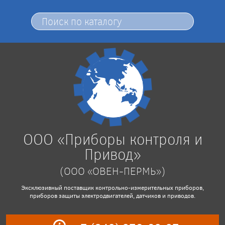
ООО «Приборы контроля и
Привод»
(ООО «ОВЕН-ПЕРМЬ»)
Эксклюзивный поставщик контрольно-измерительных приборов,
приборов защиты электродвигателей, датчиков и приводов.