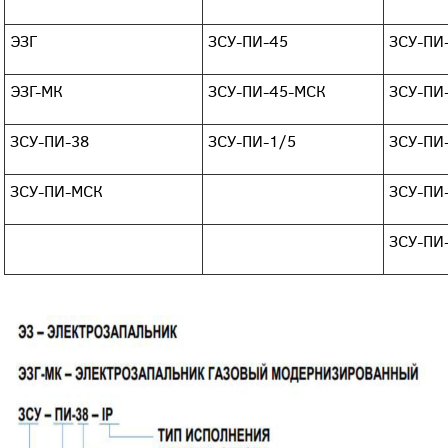
ЭЗГ
ЗСУ-ПИ-45
ЗСУ-ПИ-
ЭЗГ-МК
ЗСУ-ПИ-45-МСК
ЗСУ-ПИ
ЗСУ-ПИ-38
ЗСУ-ПИ-1/5
ЗСУ-ПИ
ЗСУ-ПИ-МСК
ЗСУ-ПИ
ЗСУ-ПИ