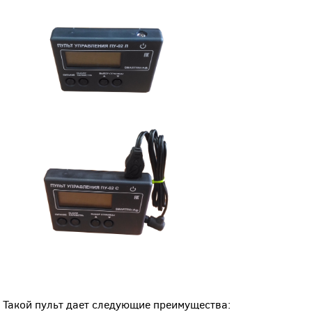
Такой пульт дает следующие преимущества: