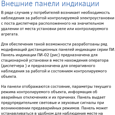
Внешние панели индикации
В ряде случаев у потребителей возникает необходимость
наблюдения за работой контролируемой электроустановки
с поста диспетчера расположенного на значительном
удалении от места установки реле или контролируемого
агрегата.
Для обеспечения такой возможности разработоаны ряд
модификаций дистанционных панелей индикации серии ПИ
Панель индикации ПИ-02 (рис) предназначена для
стационарной установки в месте нахождения оператора
(диспетчера ) и предназначена для оперативного
наблюдения за работой и состоянием контролируемого
объекта.
На панели отображаются состояние, параметры текущего
режима контролируемого объекта, информация об
аварийных отключениях и их причинах. Панель выдает
предупредительнее световые и звуковые сигналы при
возникновении предаварийных режимов. Панель может
устанавливаться в удобном для наблюдения месте на