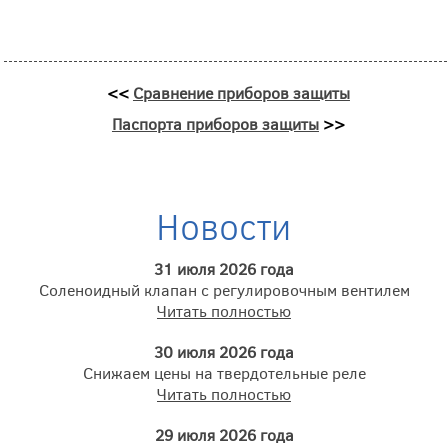
<<
Сравнение приборов защиты
Паспорта приборов защиты
>>
Новости
31 июля 2026 года
Соленоидный клапан с регулировочным вентилем
Читать полностью
30 июля 2026 года
Снижаем цены на твердотельные реле
Читать полностью
29 июля 2026 года