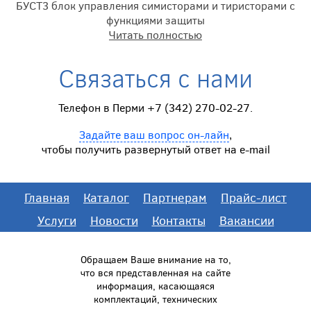
БУСТ3 блок управления симисторами и тиристорами с
функциями защиты
Читать полностью
Связаться с нами
Телефон в Перми +7 (342) 270-02-27.
Задайте ваш вопрос он-лайн
,
чтобы получить развернутый ответ на e-mail
Главная
Каталог
Партнерам
Прайс-лист
Услуги
Новости
Контакты
Вакансии
Обращаем Ваше внимание на то,
что вся представленная на сайте
информация, касающаяся
комплектаций, технических