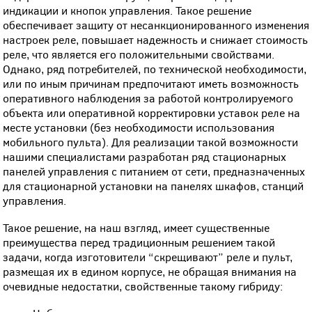
индикации и кнопок управления. Такое решение
обеспечивает защиту от несанкционированного изменения
настроек реле, повышает надежность и снижает стоимость
реле, что является его положительными свойствами.
Однако, ряд потребителей, по технической необходимости,
или по иным причинам предпочитают иметь возможность
оперативного наблюдения за работой контролируемого
объекта или оперативной корректировки уставок реле на
месте установки (без необходимости использования
мобильного пульта). Для реализации такой возможности
нашими специалистами разработан ряд стационарных
панелей управления с питанием от сети, предназначенных
для стационарной установки на панелях шкафов, станций
управления.
Такое решение, на наш взгляд, имеет существенные
преимущества перед традиционным решением такой
задачи, когда изготовители “скрещивают” реле и пульт,
размещая их в едином корпусе, не обращая внимания на
очевидные недостатки, свойственные такому гибриду: