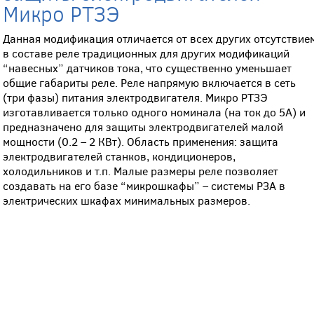
Микро РТЗЭ
Данная модификация отличается от всех других отсутствие
в составе реле традиционных для других модификаций
“навесных” датчиков тока, что существенно уменьшает
общие габариты реле. Реле напрямую включается в сеть
(три фазы) питания электродвигателя. Микро РТЗЭ
изготавливается только одного номинала (на ток до 5А) и
предназначено для защиты электродвигателей малой
мощности (0.2 – 2 КВт). Область применения: защита
электродвигателей станков, кондиционеров,
холодильников и т.п. Малые размеры реле позволяет
создавать на его базе “микрошкафы” – системы РЗА в
электрических шкафах минимальных размеров.