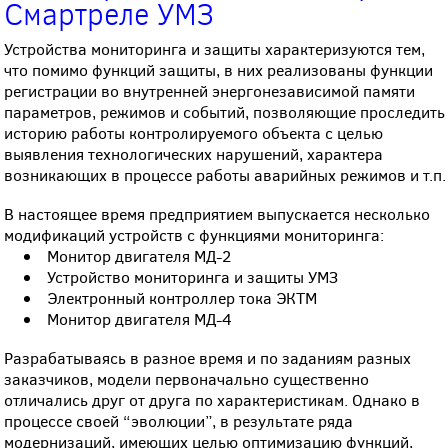
Смартреле УМЗ
Устройства мониторинга и защиты характеризуются тем,
что помимо функций защиты, в них реализованы функции
регистрации во внутренней энергонезависимой памяти
параметров, режимов и событий, позволяющие проследить
историю работы контролируемого объекта с целью
выявления технологических нарушений, характера
возникающих в процессе работы аварийных режимов и т.п.
В настоящее время предприятием выпускается несколько
модификаций устройств с функциями мониторинга:
Монитор двигателя МД-2
Устройство мониторинга и защиты УМЗ
Электронный контроллер тока ЭКТМ
Монитор двигателя МД-4
Разрабатываясь в разное время и по заданиям разных
заказчиков, модели первоначально существенно
отличались друг от друга по характеристикам. Однако в
процессе своей “эволюции”, в результате ряда
модернизаций, имеющих целью оптимизацию функций,