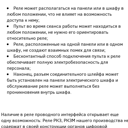
Реле может располагаться на панели или в шкафу в
любом положении, что не влияет на возможность
доступа к нему;
Пульт во время сеанса работы может находиться в
любом положении, не нужно его ориентировать
относительно реле;
Реле, расположенные на одной панели или в одном
шкафу, не создают взаимных помех для связи;
Бесконтактный способ подключения пульта к реле
обеспечивает полную электробезопасность для
персонала;
Наконец, разъем соединительного шлейфа может
быть установлен на панели электрического шкафа и
обслуживание реле может выполняться без
проникновения внутрь шкафа.
Наличие в реле проводного интерфейса открывает еще
одну возможность: Реле РКЗ, РКЗМ нашего производства н
содержат в своей конструкции органов цифровой