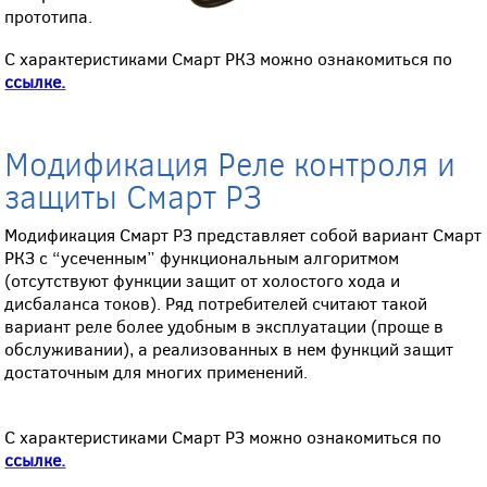
прототипа.
С характеристиками Смарт РКЗ можно ознакомиться по
ссылке.
Модификация Реле контроля и
защиты Смарт РЗ
Модификация Смарт РЗ представляет собой вариант Смарт
РКЗ с “усеченным” функциональным алгоритмом
(отсутствуют функции защит от холостого хода и
дисбаланса токов). Ряд потребителей считают такой
вариант реле более удобным в эксплуатации (проще в
обслуживании), а реализованных в нем функций защит
достаточным для многих применений.
С характеристиками Смарт РЗ можно ознакомиться по
ссылке.