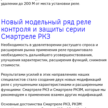
удалении до 200 М от места установки реле.
Новый модельный ряд реле
контроля и защиты серии
Смартреле РКЗ
Необходимость в удовлетворении растущего спроса и
расширения рынка применения реле продиктовало
необходимость дальнейшего усовершенствования,
улучшения характеристик, расширения функций, снижения
стоимости.
Результатами усилий в этих направлениях наших
специалистов стало создание двух новых модификаций
реле с улучшенными характеристиками и расширенными
функциями: Смартреле РКЗ и Смартреле РКЗМ, которые мы
рекомендуем к применению взамен других модификаций.
Основные достоинства Смартреле РКЗ, РКЗМ: