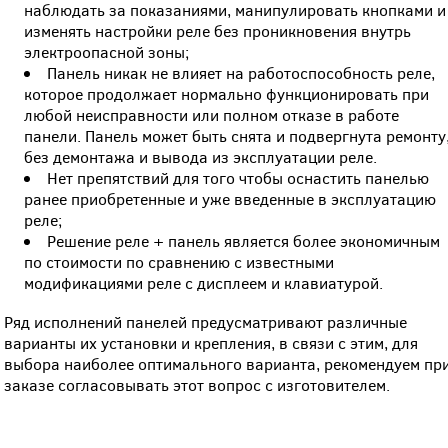
наблюдать за показаниями, манипулировать кнопками и
изменять настройки реле без проникновения внутрь
электроопасной зоны;
Панель никак не влияет на работоспособность реле,
которое продолжает нормально функционировать при
любой неисправности или полном отказе в работе
панели. Панель может быть снята и подвергнута ремонту
без демонтажа и вывода из эксплуатации реле.
Нет препятствий для того чтобы оснастить панелью
ранее приобретенные и уже введенные в эксплуатацию
реле;
Решение реле + панель является более экономичным
по стоимости по сравнению с известными
модификациями реле с дисплеем и клавиатурой.
Ряд исполнений панелей предусматривают различные
варианты их установки и крепления, в связи с этим, для
выбора наиболее оптимального варианта, рекомендуем пр
заказе согласовывать этот вопрос с изготовителем.