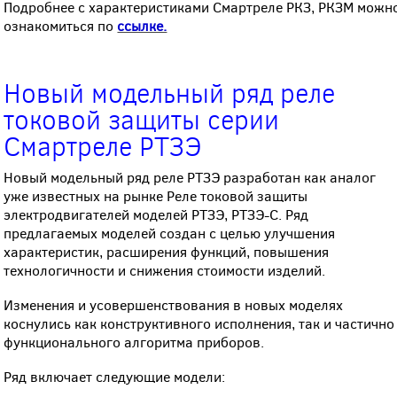
Подробнее с характеристиками Смартреле РКЗ, РКЗМ можн
ознакомиться по
ссылке.
Новый модельный ряд реле
токовой защиты серии
Смартреле РТЗЭ
Новый модельный ряд реле РТЗЭ разработан как аналог
уже известных на рынке Реле токовой защиты
электродвигателей моделей РТЗЭ, РТЗЭ-С. Ряд
предлагаемых моделей создан с целью улучшения
характеристик, расширения функций, повышения
технологичности и снижения стоимости изделий.
Изменения и усовершенствования в новых моделях
коснулись как конструктивного исполнения, так и частично
функционального алгоритма приборов.
Ряд включает следующие модели: