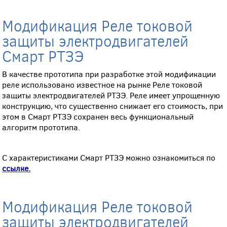
Модификация Реле токовой
защиты электродвигателей
Смарт РТЗЭ
В качестве прототипа при разработке этой модификации
реле использовано известное на рынке Реле токовой
защиты электродвигателей РТЗЭ. Реле имеет упрощенную
конструкцию, что существенно снижает его стоимость, при
этом в Смарт РТЗЭ сохранен весь функциональный
алгоритм прототипа.
С характеристиками Смарт РТЗЭ можно ознакомиться по
ссылке.
Модификация Реле токовой
защиты электродвигателей