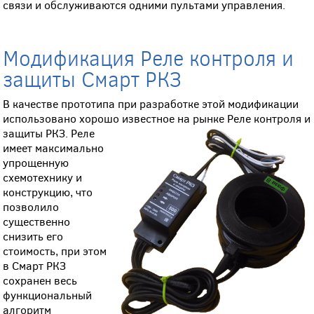
связи и обслуживаются одними пультами управления.
Модификация Реле контроля и
защиты Смарт РКЗ
В качестве прототипа при разработке этой модификации
использовано хорошо известное на рынке Реле контроля и
защиты РКЗ. Реле
имеет максимально
упрощенную
схемотехнику и
конструкцию, что
позволило
существенно
снизить его
стоимость, при этом
в Смарт РКЗ
сохранен весь
функциональный
алгоритм