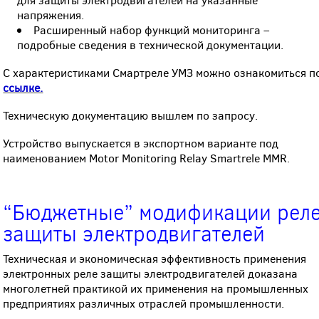
напряжения.
Расширенный набор функций мониторинга –
подробные сведения в технической документации.
С характеристиками Смартреле УМЗ можно ознакомиться п
ссылке.
Техническую документацию вышлем по запросу.
Устройство выпускается в экспортном варианте под
наименованием Motor Monitoring Relay Smartrele MMR.
“Бюджетные” модификации рел
защиты электродвигателей
Техническая и экономическая эффективность применения
электронных реле защиты электродвигателей доказана
многолетней практикой их применения на промышленных
предприятиях различных отраслей промышленности.