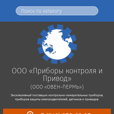
ООО «Приборы контроля и
Привод»
(ООО «ОВЕН-ПЕРМЬ»)
Эксклюзивный поставщик контрольно-измерительных приборов,
приборов защиты электродвигателей, датчиков и приводов.