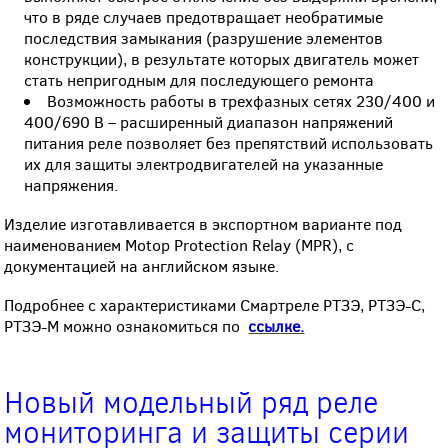
что в ряде случаев предотвращает необратимые
последствия замыкания (разрушение элементов
конструкции), в результате которых двигатель может
стать непригодным для последующего ремонта
Возможность работы в трехфазных сетях 230/400 и
400/690 В – расширенный диапазон напряжений
питания реле позволяет без препятствий использовать
их для защиты электродвигателей на указанные
напряжения.
Изделие изготавливается в экспортном варианте под
наименованием Motop Protection Relay (MPR), с
документацией на английском языке.
Подробнее с характеристиками Смартреле РТЗЭ, РТЗЭ-С,
РТЗЭ-М можно ознакомиться по
ссылке.
Новый модельный ряд реле
мониторинга и защиты серии