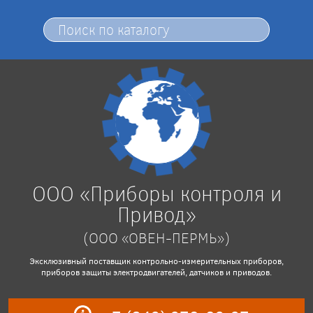
ООО «Приборы контроля и
Привод»
(ООО «ОВЕН-ПЕРМЬ»)
Эксклюзивный поставщик контрольно-измерительных приборов,
приборов защиты электродвигателей, датчиков и приводов.