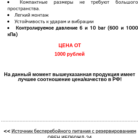
Компактные размеры не требуют большог
пространства.
Легкий монтаж
Устойчивость к ударам и вибрации
Контролируемое давление 6 и 10 bar (600 и 1000
кПа)
ЦЕНА ОТ
1000 рублей
На данный момент вышеуказанная продукция имеет
лучшее соотношение цена/качество в РФ!
<<
Источник бесперебойного питания с резервированием
ОВЕН ИБП60ЖД-24