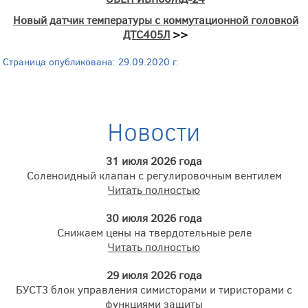
Новый датчик температуры с коммутационной головкой
ДТС405Л
>>
Страница опубликована: 29.09.2020 г.
Новости
31 июля 2026 года
Соленоидный клапан с регулировочным вентилем
Читать полностью
30 июля 2026 года
Снижаем цены на твердотельные реле
Читать полностью
29 июля 2026 года
БУСТ3 блок управления симисторами и тиристорами с
функциями защиты