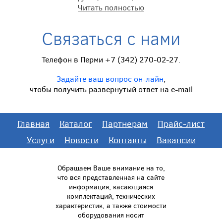
Читать полностью
Связаться с нами
Телефон в Перми +7 (342) 270-02-27.
Задайте ваш вопрос он-лайн
,
чтобы получить развернутый ответ на e-mail
Главная
Каталог
Партнерам
Прайс-лист
Услуги
Новости
Контакты
Вакансии
Обращаем Ваше внимание на то,
что вся представленная на сайте
информация, касающаяся
комплектаций, технических
характеристик, а также стоимости
оборудования носит