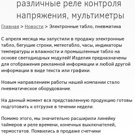
различные реле контроля
напряжения, мультиметры
Главная
>
Новости
> Электронные табло, пневматика
С апреля месяца мы запустили в продажу электронные
табло, бегущие строки, метеотабло, часы, индикаторы
температуры и влажности и промышленные табло на
основе светодиодных модулей! Изделия предназначены
для отображения рекламной информации и любой другой
информации в виде текста или графики.
Новым направлением работы нашей компании стало
пневматическое оборудование.
На данный момент вся представленную продукцию готовы
подготовить к отгрузке в течении недели.
Помимо этого, мы значительно расширили линейку
таймеров и реле времени, конечных выключателей,
термостатов. Появились в продаже счетчики