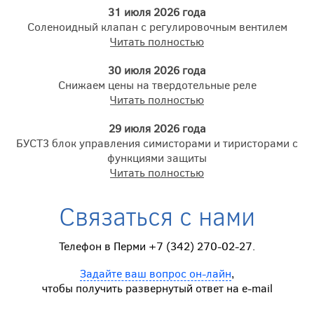
31 июля 2026 года
Соленоидный клапан с регулировочным вентилем
Читать полностью
30 июля 2026 года
Снижаем цены на твердотельные реле
Читать полностью
29 июля 2026 года
БУСТ3 блок управления симисторами и тиристорами с
функциями защиты
Читать полностью
Связаться с нами
Телефон в Перми +7 (342) 270-02-27.
Задайте ваш вопрос он-лайн
,
чтобы получить развернутый ответ на e-mail