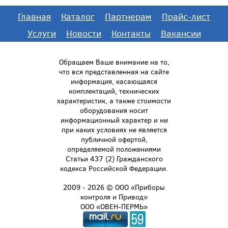
Главная
Каталог
Партнерам
Прайс-лист
Услуги
Новости
Контакты
Вакансии
Обращаем Ваше внимание на то,
что вся представленная на сайте
информация, касающаяся
комплектаций, технических
характеристик, а также стоимости
оборудования носит
информационный характер и ни
при каких условиях не является
публичной офертой,
определяемой положениями
Статьи 437 (2) Гражданского
кодекса Российской Федерации.
2009 - 2026 © ООО «Приборы
контроля и Привод»
ООО «ОВЕН-ПЕРМЬ»