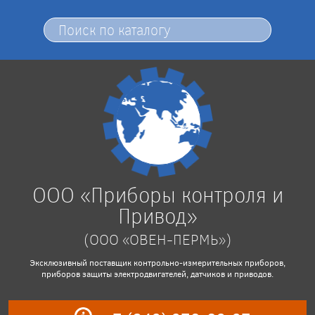
ООО «Приборы контроля и
Привод»
(ООО «ОВЕН-ПЕРМЬ»)
Эксклюзивный поставщик контрольно-измерительных приборов,
приборов защиты электродвигателей, датчиков и приводов.