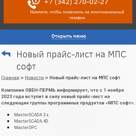
+7 (342) 270-02-27
Нажмите, чтобы позвонить на многоканальный
телефон
Открыть меню
Новый прайс-лист на МПС
софт
Главная
>
Новости
> Новый прайс-лист на МПС софт
Компания ОВЕН-ПЕРМЬ информирует, что с 1 ноября
2023 года вступит в силу новый прайс-лист на
следующие группы программных продуктов «МПС софт»:
MasterSCADA 3.x
MasterSCADA 4D
MasterOPC