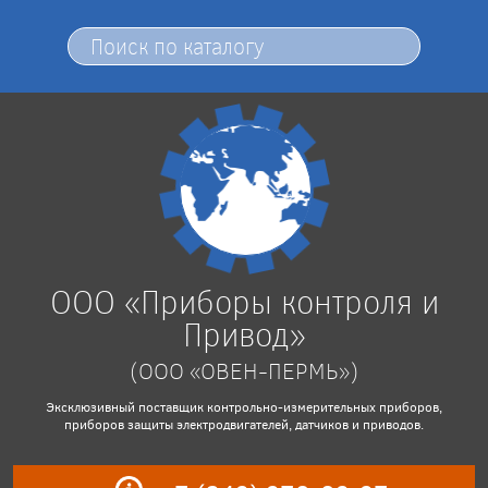
ООО «Приборы контроля и
Привод»
(ООО «ОВЕН-ПЕРМЬ»)
Эксклюзивный поставщик контрольно-измерительных приборов,
приборов защиты электродвигателей, датчиков и приводов.