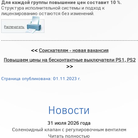
Для каждой группы повышение цен составит 10 %.
Структура исполнительной системы и подход к
лицензированию остаются без изменений.
<<
Соискателям - новая вакансия
Повышаем цены на бесконтактные выключатели PS1, PS2
>>
Страница опубликована: 01.11.2023 г.
Новости
31 июля 2026 года
Соленоидный клапан с регулировочным вентилем
Читать полностью