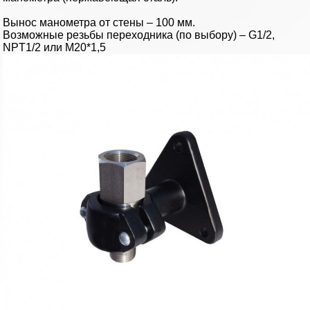
Вынос манометра от стены – 100 мм.
Возможные резьбы переходника (по выбору) – G1/2,
NPT1/2 или М20*1,5