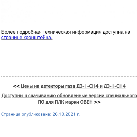
Более подробная техническая информация доступна на
странице кронштейна
.
<<
Цены на детекторы газа ДЗ-1-CH4 и ДЗ-1-CH4
Доступны к скачиванию обновленные версии специального
ПО для ПЛК марки ОВЕН
>>
Страница опубликована: 26.10.2021 г.