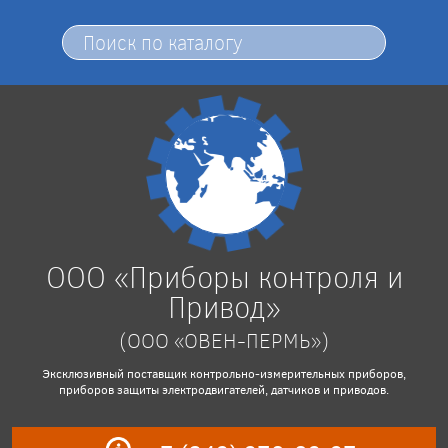
ООО «Приборы контроля и
Привод»
(ООО «ОВЕН-ПЕРМЬ»)
Эксклюзивный поставщик контрольно-измерительных приборов,
приборов защиты электродвигателей, датчиков и приводов.