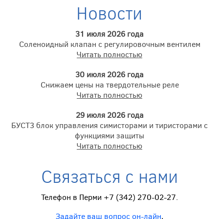
Новости
31 июля 2026 года
Соленоидный клапан с регулировочным вентилем
Читать полностью
30 июля 2026 года
Снижаем цены на твердотельные реле
Читать полностью
29 июля 2026 года
БУСТ3 блок управления симисторами и тиристорами с
функциями защиты
Читать полностью
Связаться с нами
Телефон в Перми +7 (342) 270-02-27.
Задайте ваш вопрос он-лайн
,