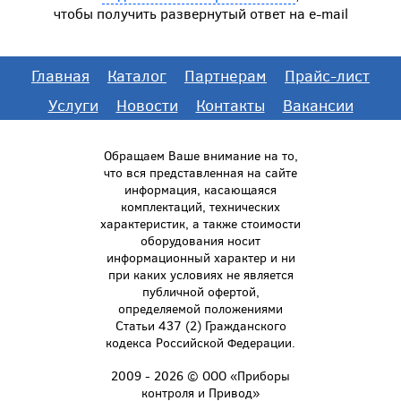
чтобы получить развернутый ответ на e-mail
Главная
Каталог
Партнерам
Прайс-лист
Услуги
Новости
Контакты
Вакансии
Обращаем Ваше внимание на то,
что вся представленная на сайте
информация, касающаяся
комплектаций, технических
характеристик, а также стоимости
оборудования носит
информационный характер и ни
при каких условиях не является
публичной офертой,
определяемой положениями
Статьи 437 (2) Гражданского
кодекса Российской Федерации.
2009 - 2026 © ООО «Приборы
контроля и Привод»