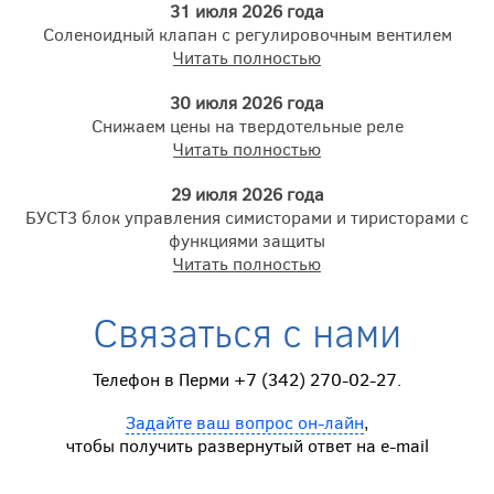
31 июля 2026 года
Соленоидный клапан с регулировочным вентилем
Читать полностью
30 июля 2026 года
Снижаем цены на твердотельные реле
Читать полностью
29 июля 2026 года
БУСТ3 блок управления симисторами и тиристорами с
функциями защиты
Читать полностью
Связаться с нами
Телефон в Перми +7 (342) 270-02-27.
Задайте ваш вопрос он-лайн
,
чтобы получить развернутый ответ на e-mail