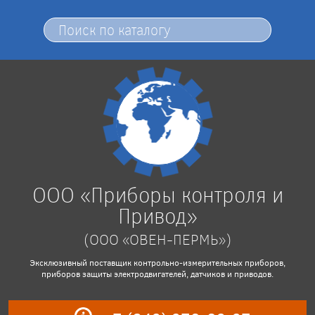
ООО «Приборы контроля и
Привод»
(ООО «ОВЕН-ПЕРМЬ»)
Эксклюзивный поставщик контрольно-измерительных приборов,
приборов защиты электродвигателей, датчиков и приводов.