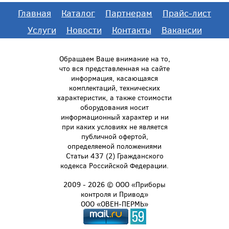
Главная
Каталог
Партнерам
Прайс-лист
Услуги
Новости
Контакты
Вакансии
Обращаем Ваше внимание на то,
что вся представленная на сайте
информация, касающаяся
комплектаций, технических
характеристик, а также стоимости
оборудования носит
информационный характер и ни
при каких условиях не является
публичной офертой,
определяемой положениями
Статьи 437 (2) Гражданского
кодекса Российской Федерации.
2009 - 2026 © ООО «Приборы
контроля и Привод»
ООО «ОВЕН-ПЕРМЬ»