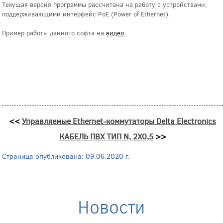
Текущая версия программы рассчитана на работу с устройствами,
поддерживающими интерфейс PoE (Power of Ethernet).
Пример работы данного софта на
видео
<<
Управляемые Ethernet-коммутаторы Delta Electronics
КАБЕЛЬ ПВХ ТИП N, 2Х0,5
>>
Страница опубликована: 09.06.2020 г.
Новости