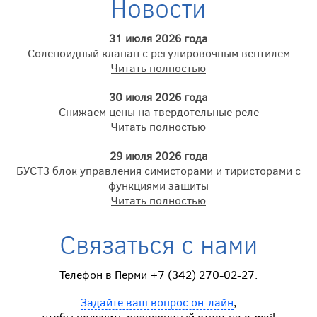
Новости
31 июля 2026 года
Соленоидный клапан с регулировочным вентилем
Читать полностью
30 июля 2026 года
Снижаем цены на твердотельные реле
Читать полностью
29 июля 2026 года
БУСТ3 блок управления симисторами и тиристорами с
функциями защиты
Читать полностью
Связаться с нами
Телефон в Перми +7 (342) 270-02-27.
Задайте ваш вопрос он-лайн
,
чтобы получить развернутый ответ на e-mail