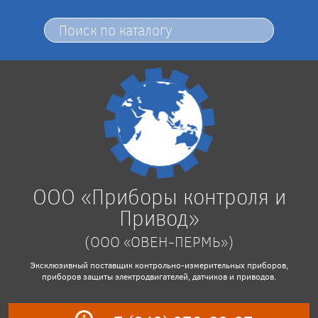
ООО «Приборы контроля и
Привод»
(ООО «ОВЕН-ПЕРМЬ»)
Эксклюзивный поставщик контрольно-измерительных приборов,
приборов защиты электродвигателей, датчиков и приводов.