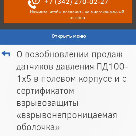
+7 (342) 270-02-27
Нажмите, чтобы позвонить на многоканальный
телефон
Открыть меню
О возобновлении продаж
датчиков давления ПД100-
1х5 в полевом корпусе и с
сертификатом
взрывозащиты
«взрывонепроницаемая
оболочка»