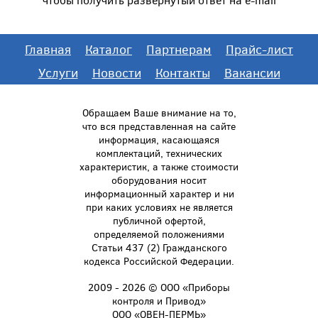
Главная
Каталог
Партнерам
Прайс-лист
Услуги
Новости
Контакты
Вакансии
Обращаем Ваше внимание на то,
что вся представленная на сайте
информация, касающаяся
комплектаций, технических
характеристик, а также стоимости
оборудования носит
информационный характер и ни
при каких условиях не является
публичной офертой,
определяемой положениями
Статьи 437 (2) Гражданского
кодекса Российской Федерации.
2009 - 2026 © ООО «Приборы
контроля и Привод»
ООО «ОВЕН-ПЕРМЬ»