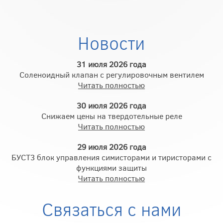
Новости
31 июля 2026 года
Соленоидный клапан с регулировочным вентилем
Читать полностью
30 июля 2026 года
Снижаем цены на твердотельные реле
Читать полностью
29 июля 2026 года
БУСТ3 блок управления симисторами и тиристорами с
функциями защиты
Читать полностью
Связаться с нами