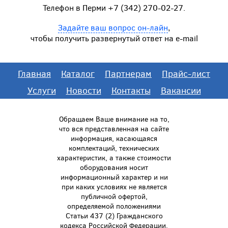
Телефон в Перми +7 (342) 270-02-27.
Задайте ваш вопрос он-лайн
,
чтобы получить развернутый ответ на e-mail
Главная
Каталог
Партнерам
Прайс-лист
Услуги
Новости
Контакты
Вакансии
Обращаем Ваше внимание на то,
что вся представленная на сайте
информация, касающаяся
комплектаций, технических
характеристик, а также стоимости
оборудования носит
информационный характер и ни
при каких условиях не является
публичной офертой,
определяемой положениями
Статьи 437 (2) Гражданского
кодекса Российской Федерации.