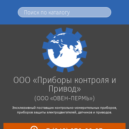
ООО «Приборы контроля и
Привод»
(ООО «ОВЕН-ПЕРМЬ»)
Эксклюзивный поставщик контрольно-измерительных приборов,
приборов защиты электродвигателей, датчиков и приводов.