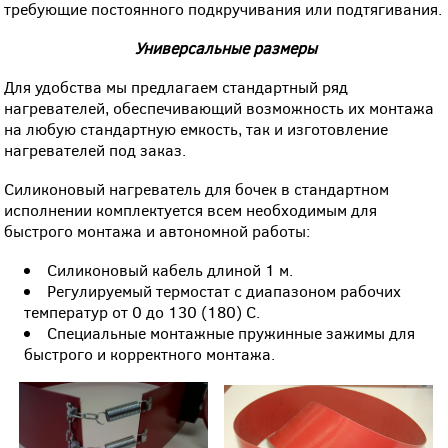
требующие постоянного подкручивания или подтягивания.
Универсальные размеры
Для удобства мы предлагаем стандартный ряд
нагревателей, обеспечивающий возможность их монтажа
на любую стандартную емкость, так и изготовление
нагревателей под заказ.
Силиконовый нагреватель для бочек в стандартном
исполнении комплектуется всем необходимым для
быстрого монтажа и автономной работы:
Силиконовый кабель длиной 1 м.
Регулируемый термостат с диапазоном рабочих
температур от 0 до 130 (180) С.
Специальные монтажные пружинные зажимы для
быстрого и корректного монтажа.