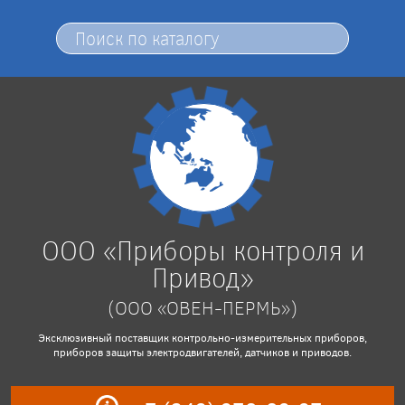
ООО «Приборы контроля и
Привод»
(ООО «ОВЕН-ПЕРМЬ»)
Эксклюзивный поставщик контрольно-измерительных приборов,
приборов защиты электродвигателей, датчиков и приводов.