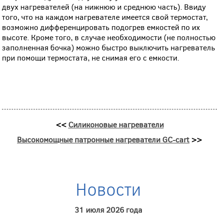
двух нагревателей (на нижнюю и среднюю часть). Ввиду
того, что на каждом нагревателе имеется свой термостат,
возможно дифференцировать подогрев емкостей по их
высоте. Кроме того, в случае необходимости (не полностью
заполненная бочка) можно быстро выключить нагреватель
при помощи термостата, не снимая его с емкости.
<<
Силиконовые нагреватели
Высокомощные патронные нагреватели GC-cart
>>
Новости
31 июля 2026 года