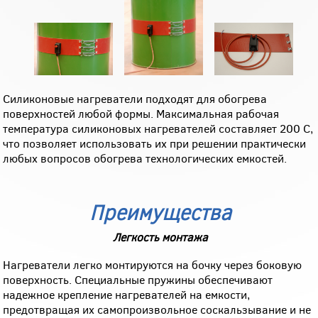
Силиконовые нагреватели подходят для обогрева
поверхностей любой формы. Максимальная рабочая
температура силиконовых нагревателей составляет 200 С,
что позволяет использовать их при решении практически
любых вопросов обогрева технологических емкостей.
Преимущества
Легкость монтажа
Нагреватели легко монтируются на бочку через боковую
поверхность. Специальные пружины обеспечивают
надежное крепление нагревателей на емкости,
предотвращая их самопроизвольное соскальзывание и не