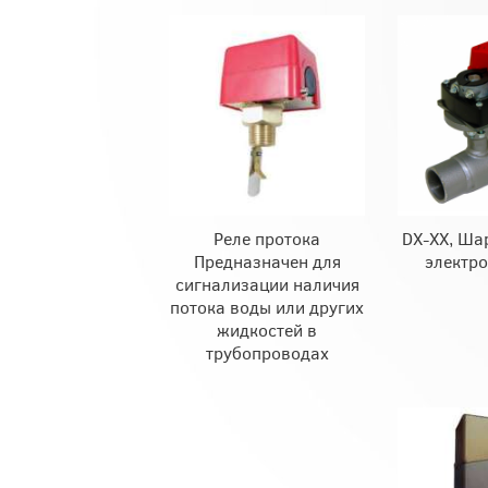
Реле протока
DX-XX, Ша
Предназначен для
электр
сигнализации наличия
потока воды или других
жидкостей в
трубопроводах