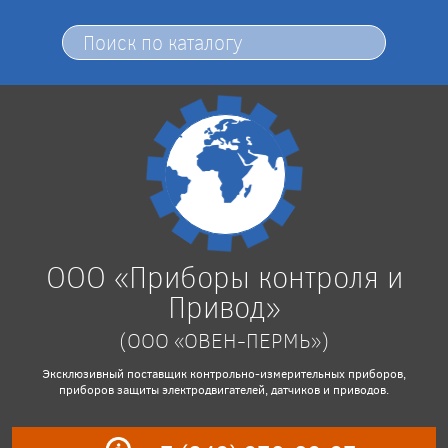
ООО «Приборы контроля и
Привод»
(ООО «ОВЕН-ПЕРМЬ»)
Эксклюзивный поставщик контрольно-измерительных приборов,
приборов защиты электродвигателей, датчиков и приводов.