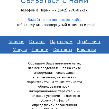
Телефон в Перми +7 (342) 270-02-27.
Задайте ваш вопрос он-лайн
,
чтобы получить развернутый ответ на e-mail
Главная
Каталог
Партнерам
Прайс-лист
Услуги
Новости
Контакты
Вакансии
Обращаем Ваше внимание на то,
что вся представленная на сайте
информация, касающаяся
комплектаций, технических
характеристик, а также стоимости
оборудования носит
информационный характер и ни
при каких условиях не является
публичной офертой,
определяемой положениями