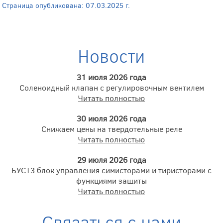
Страница опубликована: 07.03.2025 г.
Новости
31 июля 2026 года
Соленоидный клапан с регулировочным вентилем
Читать полностью
30 июля 2026 года
Снижаем цены на твердотельные реле
Читать полностью
29 июля 2026 года
БУСТ3 блок управления симисторами и тиристорами с
функциями защиты
Читать полностью
Связаться с нами