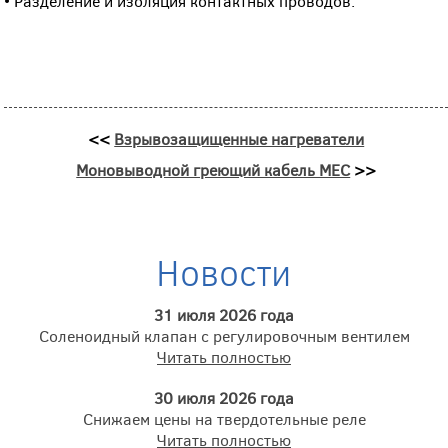
• Разделение и изоляция контактных проводов.
<<
Взрывозащищенные нагреватели
Моновыводной греющий кабель MEC
>>
Новости
31 июля 2026 года
Соленоидный клапан с регулировочным вентилем
Читать полностью
30 июля 2026 года
Снижаем цены на твердотельные реле
Читать полностью