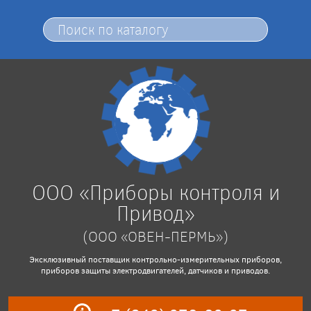
ООО «Приборы контроля и
Привод»
(ООО «ОВЕН-ПЕРМЬ»)
Эксклюзивный поставщик контрольно-измерительных приборов,
приборов защиты электродвигателей, датчиков и приводов.