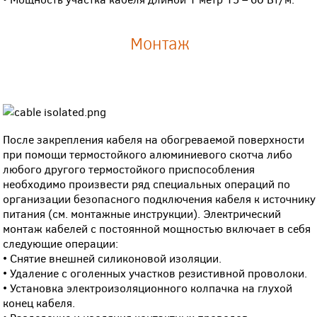
Монтаж
После закрепления кабеля на обогреваемой поверхности
при помощи термостойкого алюминиевого скотча либо
любого другого термостойкого приспособления
необходимо произвести ряд специальных операций по
организации безопасного подключения кабеля к источнику
питания (см. монтажные инструкции). Электрический
монтаж кабелей с постоянной мощностью включает в себя
следующие операции:
• Снятие внешней силиконовой изоляции.
• Удаление с оголенных участков резистивной проволоки.
• Установка электроизоляционного колпачка на глухой
конец кабеля.