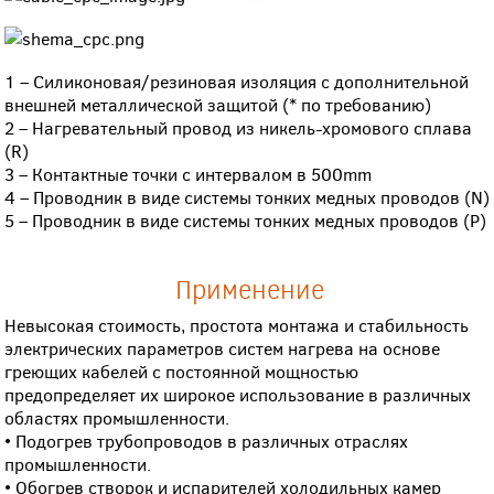
1 – Силиконовая/резиновая изоляция с дополнительной
внешней металлической защитой (* по требованию)
2 – Нагревательный провод из никель-хромового сплава
(R)
3 – Контактные точки с интервалом в 500mm
4 – Проводник в виде системы тонких медных проводов (N)
5 – Проводник в виде системы тонких медных проводов (P)
Применение
Невысокая стоимость, простота монтажа и стабильность
электрических параметров систем нагрева на основе
греющих кабелей с постоянной мощностью
предопределяет их широкое использование в различных
областях промышленности.
• Подогрев трубопроводов в различных отраслях
промышленности.
• Обогрев створок и испарителей холодильных камер