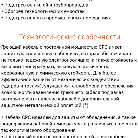
• Подогрев вентилей и трубопроводов.
• Обогрев технологических емкостей.
• Подогрев полов в промышленных помещениях.
Технологические особенности
Греющий кабель с постоянной мощностью СРС имеет
защитную силиконовую оболочку, которая обеспечивает
не только надежную электроизоляцию, а также стойкость к
высоким температурам, высокую эластичность,
коррозионную и химическую стойкость. Для более
эффективной защиты от механических воздействий
(ударов и трения), улучшения теплообмена и обеспечения
возможности заземления греющего кабеля под заказ
возможно изготовление кабелей с дополнительной
защитной металлической оплеткой (*).
• Кабель СРС идеален для защиты от обледенения, а также
поддержания рабочей температуры в различных элементах
технологического оборудования.
• Постоянный уровень мощности по всей длине кабеля.