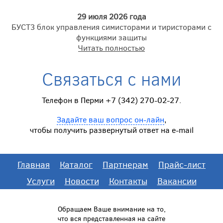
29 июля 2026 года
БУСТ3 блок управления симисторами и тиристорами с
функциями защиты
Читать полностью
Связаться с нами
Телефон в Перми +7 (342) 270-02-27.
Задайте ваш вопрос он-лайн
,
чтобы получить развернутый ответ на e-mail
Главная
Каталог
Партнерам
Прайс-лист
Услуги
Новости
Контакты
Вакансии
Обращаем Ваше внимание на то,
что вся представленная на сайте