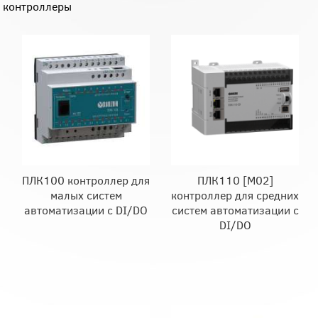
контроллеры
ПЛК100 контроллер для
ПЛК110 [М02]
малых систем
контроллер для средних
автоматизации с DI/DO
систем автоматизации с
DI/DO