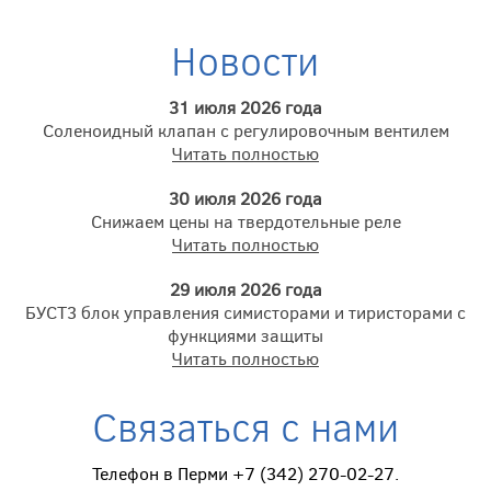
Новости
31 июля 2026 года
Соленоидный клапан с регулировочным вентилем
Читать полностью
30 июля 2026 года
Снижаем цены на твердотельные реле
Читать полностью
29 июля 2026 года
БУСТ3 блок управления симисторами и тиристорами с
функциями защиты
Читать полностью
Связаться с нами
Телефон в Перми +7 (342) 270-02-27.