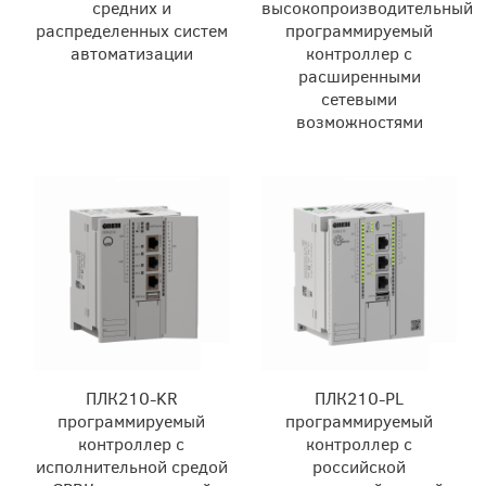
средних и
высокопроизводительный
распределенных систем
программируемый
автоматизации
контроллер с
расширенными
сетевыми
возможностями
ПЛК210-KR
ПЛК210-PL
программируемый
программируемый
контроллер с
контроллер с
исполнительной средой
российской