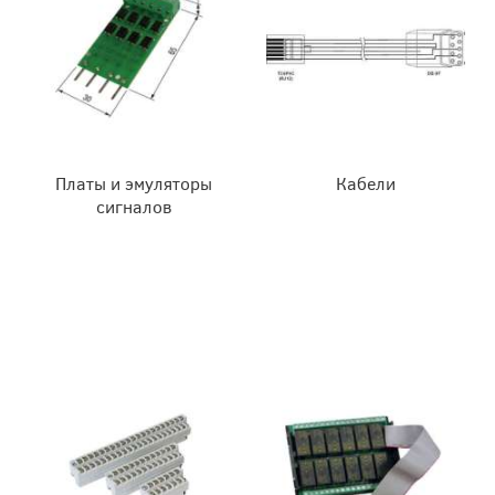
Платы и эмуляторы
Кабели
сигналов