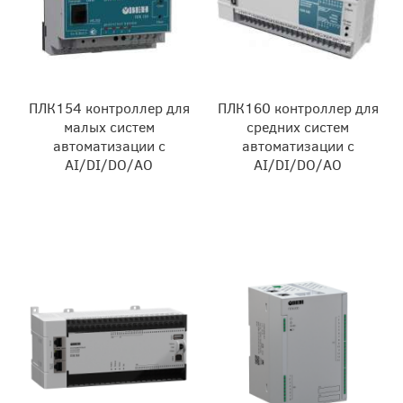
ПЛК154 контроллер для
ПЛК160 контроллер для
малых систем
средних систем
автоматизации с
автоматизации с
AI/DI/DO/AO
AI/DI/DO/AO