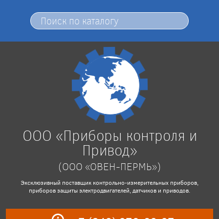
ООО «Приборы контроля и
Привод»
(ООО «ОВЕН-ПЕРМЬ»)
Эксклюзивный поставщик контрольно-измерительных приборов,
приборов защиты электродвигателей, датчиков и приводов.