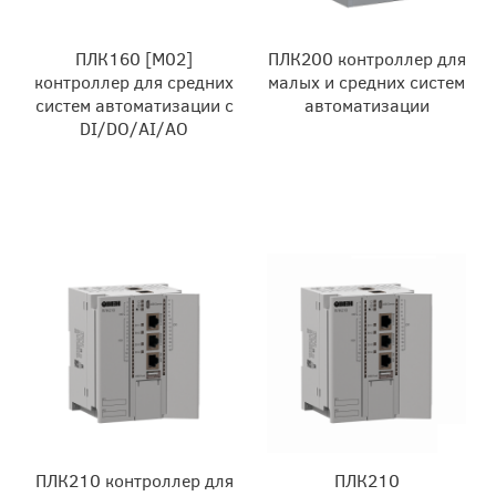
ПЛК160 [М02]
ПЛК200 контроллер для
контроллер для средних
малых и средних систем
систем автоматизации с
автоматизации
DI/DO/AI/AO
ПЛК210 контроллер для
ПЛК210