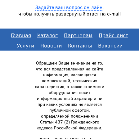
Задайте ваш вопрос он-лайн
,
чтобы получить развернутый ответ на e-mail
Главная
Каталог
Партнерам
Прайс-лист
Услуги
Новости
Контакты
Вакансии
Обращаем Ваше внимание на то,
что вся представленная на сайте
информация, касающаяся
комплектаций, технических
характеристик, а также стоимости
оборудования носит
информационный характер и ни
при каких условиях не является
публичной офертой,
определяемой положениями
Статьи 437 (2) Гражданского
кодекса Российской Федерации.