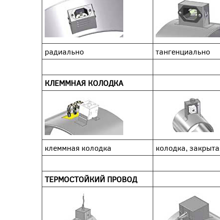
радиально
тангенциально
КЛЕММНАЯ КОЛОДКА
клеммная колодка
колодка, закрыт
ТЕРМОСТОЙКИЙ ПРОВОД