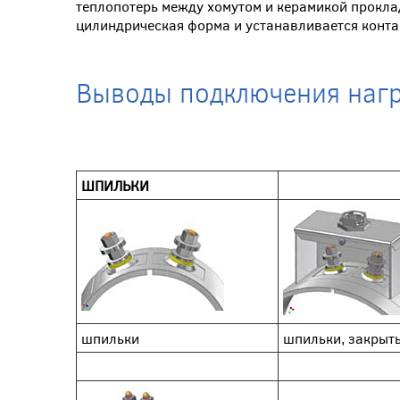
теплопотерь между хомутом и керамикой прокла
цилиндрическая форма и устанавливается конта
Выводы подключения нагр
ШПИЛЬКИ
шпильки
шпильки, закрыт