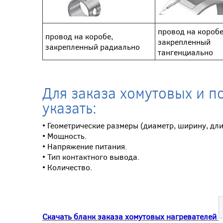
провод на коробе
провод на коробе,
закрепленный
закрепленный радиально
тангенциально
Для заказа хомутовых и п
указать:
• Геометрические размеры (диаметр, ширину, дл
• Мощность.
• Напряжение питания.
• Тип контактного вывода.
• Количество.
Скачать бланк заказа хомутовых нагревателей