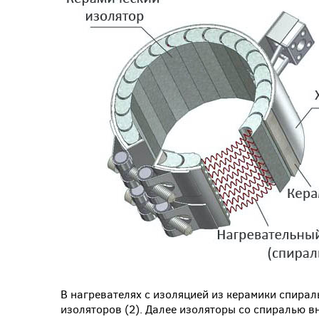
В нагревателях с изоляцией из керамики спирал
изоляторов (2). Далее изоляторы со спиралью в