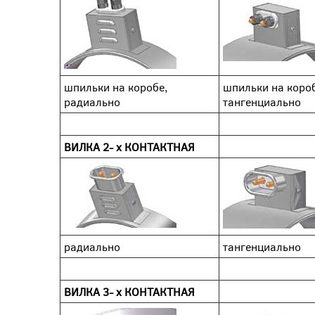
шпильки на коробе,
шпильки на короб
радиально
тангенциально
ВИЛКА 2- х КОНТАКТНАЯ
радиально
тангенциально
ВИЛКА 3- х КОНТАКТНАЯ