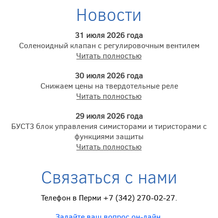
Новости
31 июля 2026 года
Соленоидный клапан с регулировочным вентилем
Читать полностью
30 июля 2026 года
Снижаем цены на твердотельные реле
Читать полностью
29 июля 2026 года
БУСТ3 блок управления симисторами и тиристорами с
функциями защиты
Читать полностью
Связаться с нами
Телефон в Перми +7 (342) 270-02-27.
Задайте ваш вопрос он-лайн
,