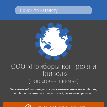
ООО «Приборы контроля и
Привод»
(ООО «ОВЕН-ПЕРМЬ»)
Эксклюзивный поставщик контрольно-измерительных приборов,
приборов защиты электродвигателей, датчиков и приводов.