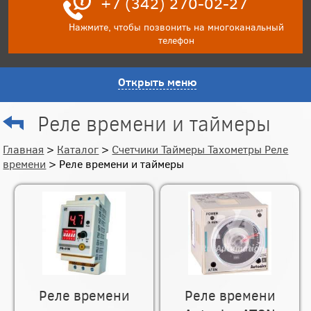
+7 (342) 270-02-27
Нажмите, чтобы позвонить на многоканальный
телефон
Открыть меню
Реле времени и таймеры
Главная
>
Каталог
>
Счетчики Таймеры Тахометры Реле
времени
> Реле времени и таймеры
Реле времени
Реле времени