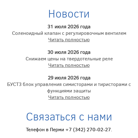
Новости
31 июля 2026 года
Соленоидный клапан с регулировочным вентилем
Читать полностью
30 июля 2026 года
Снижаем цены на твердотельные реле
Читать полностью
29 июля 2026 года
БУСТ3 блок управления симисторами и тиристорами с
функциями защиты
Читать полностью
Связаться с нами
Телефон в Перми +7 (342) 270-02-27.