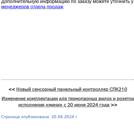
Дополнительную информацию по заказу можете уточнить у
менеджеров отдела продаж
<<
Новый сенсорный панельный контроллер СПК210
Изменение комплектации для термопарных вилок и розеток
исполнения «мини» с 20 июня 2024 года
>>
Страница опубликована: 20.06.2024 г.