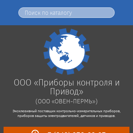
ООО «Приборы контроля и
Привод»
(ООО «ОВЕН-ПЕРМЬ»)
Эксклюзивный поставщик контрольно-измерительных приборов,
приборов защиты электродвигателей, датчиков и приводов.