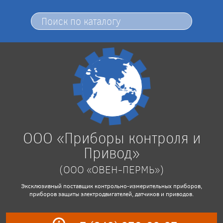
ООО «Приборы контроля и
Привод»
(ООО «ОВЕН-ПЕРМЬ»)
Эксклюзивный поставщик контрольно-измерительных приборов,
приборов защиты электродвигателей, датчиков и приводов.