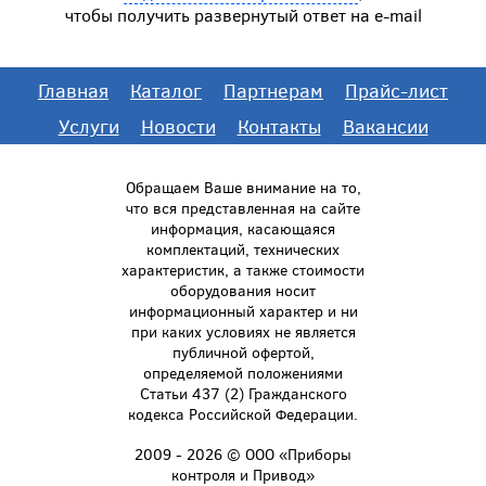
чтобы получить развернутый ответ на e-mail
Главная
Каталог
Партнерам
Прайс-лист
Услуги
Новости
Контакты
Вакансии
Обращаем Ваше внимание на то,
что вся представленная на сайте
информация, касающаяся
комплектаций, технических
характеристик, а также стоимости
оборудования носит
информационный характер и ни
при каких условиях не является
публичной офертой,
определяемой положениями
Статьи 437 (2) Гражданского
кодекса Российской Федерации.
2009 - 2026 © ООО «Приборы
контроля и Привод»