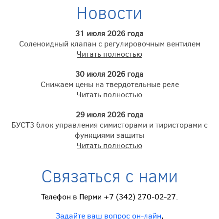
Новости
31 июля 2026 года
Соленоидный клапан с регулировочным вентилем
Читать полностью
30 июля 2026 года
Снижаем цены на твердотельные реле
Читать полностью
29 июля 2026 года
БУСТ3 блок управления симисторами и тиристорами с
функциями защиты
Читать полностью
Связаться с нами
Телефон в Перми +7 (342) 270-02-27.
Задайте ваш вопрос он-лайн
,