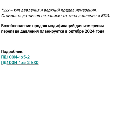
*xxx – тип давления и верхний предел измерения.
Стоимость датчиков не зависит от типа давления и ВПИ.
Возобновление продаж модификаций для измерения
перепада давления планируется в октябре 2024 года
Подробнее:
ПД100И-1х5-2
ПД100И-1х5-2-EXD