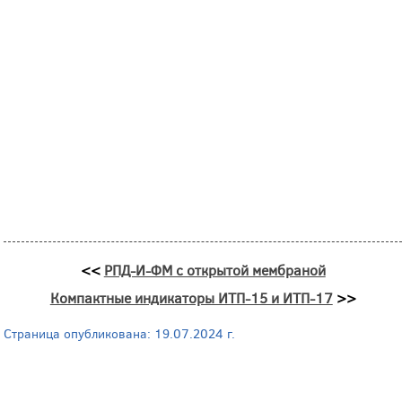
<<
РПД-И-ФМ с открытой мембраной
Компактные индикаторы ИТП-15 и ИТП-17
>>
Страница опубликована: 19.07.2024 г.