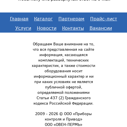
Главная
Каталог
Партнерам
Прайс-лист
Услуги
Новости
Контакты
Вакансии
Обращаем Ваше внимание на то,
что вся представленная на сайте
информация, касающаяся
комплектаций, технических
характеристик, а также стоимости
оборудования носит
информационный характер и ни
при каких условиях не является
публичной офертой,
определяемой положениями
Статьи 437 (2) Гражданского
кодекса Российской Федерации.
2009 - 2026 © ООО «Приборы
контроля и Привод»
ООО «ОВЕН-ПЕРМЬ»