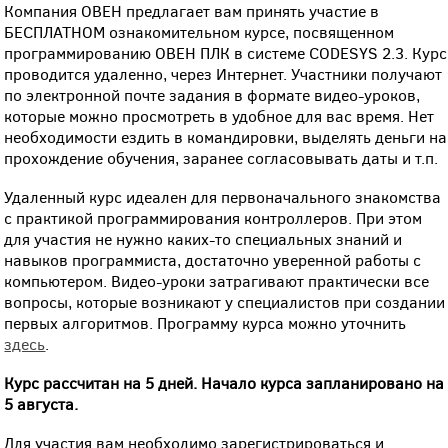
Компания ОВЕН предлагает вам принять участие в
БЕСПЛАТНОМ ознакомительном курсе, посвященном
программированию ОВЕН ПЛК в системе CODESYS 2.3. Курс
проводится удаленно, через Интернет. Участники получают
по электронной почте задания в формате видео-уроков,
которые можно просмотреть в удобное для вас время. Нет
необходимости ездить в командировки, выделять деньги на
прохождение обучения, заранее согласовывать даты и т.п.
Удаленный курс идеален для первоначального знакомства
с практикой программирования контроллеров. При этом
для участия не нужно каких-то специальных знаний и
навыков программиста, достаточно уверенной работы с
компьютером. Видео-уроки затрагивают практически все
вопросы, которые возникают у специалистов при создании
первых алгоритмов. Программу курса можно уточнить
здесь
.
Курс рассчитан на 5 дней. Начало курса запланировано на
5 августа.
Для участия вам необходимо зарегистрироваться и