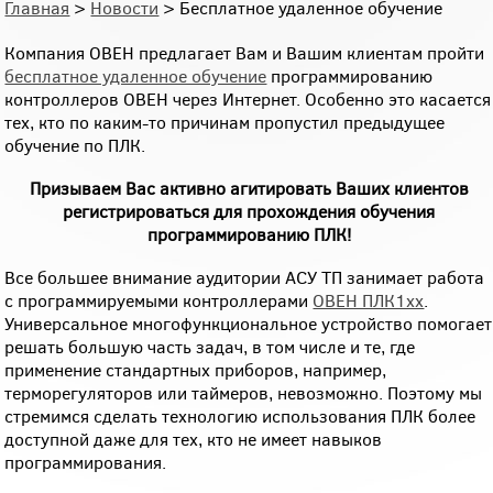
Главная
>
Новости
> Бесплатное удаленное обучение
Компания ОВЕН предлагает Вам и Вашим клиентам пройти
бесплатное удаленное обучение
программированию
контроллеров ОВЕН через Интернет. Особенно это касается
тех, кто по каким-то причинам пропустил предыдущее
обучение по ПЛК.
Призываем Вас активно агитировать Ваших клиентов
регистрироваться для прохождения обучения
программированию ПЛК!
Все большее внимание аудитории АСУ ТП занимает работа
с программируемыми контроллерами
ОВЕН ПЛК1хх
.
Универсальное многофункциональное устройство помогает
решать большую часть задач, в том числе и те, где
применение стандартных приборов, например,
терморегуляторов или таймеров, невозможно. Поэтому мы
стремимся сделать технологию использования ПЛК более
доступной даже для тех, кто не имеет навыков
программирования.