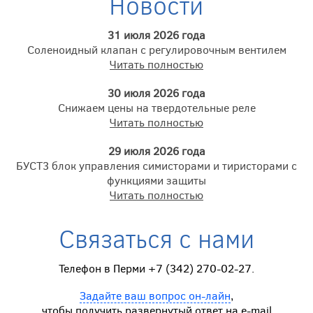
Новости
31 июля 2026 года
Соленоидный клапан с регулировочным вентилем
Читать полностью
30 июля 2026 года
Снижаем цены на твердотельные реле
Читать полностью
29 июля 2026 года
БУСТ3 блок управления симисторами и тиристорами с
функциями защиты
Читать полностью
Связаться с нами
Телефон в Перми +7 (342) 270-02-27.
Задайте ваш вопрос он-лайн
,
чтобы получить развернутый ответ на e-mail