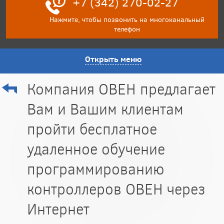
+7 (342) 270-02-27
Нажмите, чтобы позвонить на многоканальный
телефон
Открыть меню
Компания ОВЕН предлагает
Вам и Вашим клиентам
пройти бесплатное
удаленное обучение
программированию
контроллеров ОВЕН через
Интернет