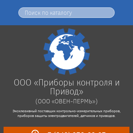
ООО «Приборы контроля и
Привод»
(ООО «ОВЕН-ПЕРМЬ»)
Эксклюзивный поставщик контрольно-измерительных приборов,
приборов защиты электродвигателей, датчиков и приводов.