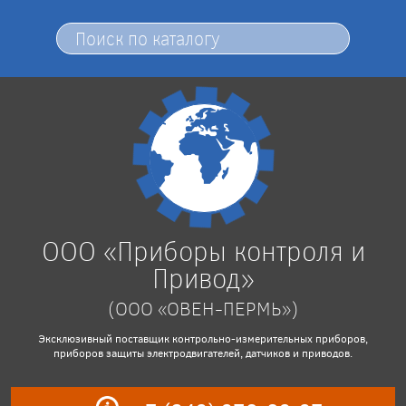
ООО «Приборы контроля и
Привод»
(ООО «ОВЕН-ПЕРМЬ»)
Эксклюзивный поставщик контрольно-измерительных приборов,
приборов защиты электродвигателей, датчиков и приводов.