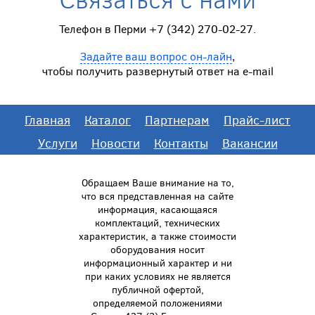
Телефон в Перми +7 (342) 270-02-27.
Задайте ваш вопрос он-лайн
,
чтобы получить развернутый ответ на e-mail
Главная
Каталог
Партнерам
Прайс-лист
Услуги
Новости
Контакты
Вакансии
Обращаем Ваше внимание на то,
что вся представленная на сайте
информация, касающаяся
комплектаций, технических
характеристик, а также стоимости
оборудования носит
информационный характер и ни
при каких условиях не является
публичной офертой,
определяемой положениями