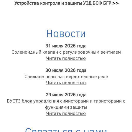
Устройства контроля и защиты УЗД БСФ БГР
>>
Новости
31 июля 2026 года
Соленоидный клапан с регулировочным вентилем
Читать полностью
30 июля 2026 года
Снижаем цены на твердотельные реле
Читать полностью
29 июля 2026 года
БУСТ3 блок управления симисторами и тиристорами с
функциями защиты
Читать полностью
Связаться с нами