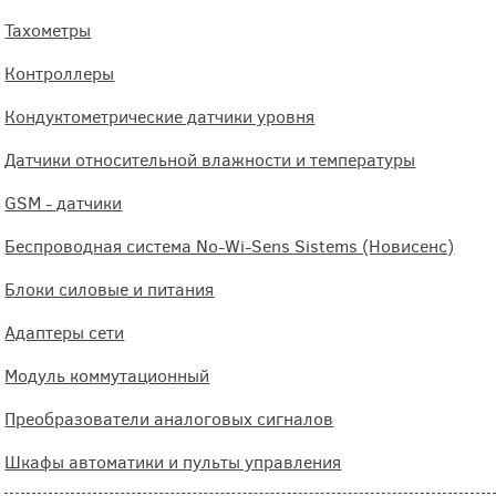
Тахометры
Контроллеры
Кондуктометрические датчики уровня
Датчики относительной влажности и температуры
GSM - датчики
Беспроводная система No-Wi-Sens Sistems (Новисенс)
Блоки силовые и питания
Адаптеры сети
Модуль коммутационный
Преобразователи аналоговых сигналов
Шкафы автоматики и пульты управления