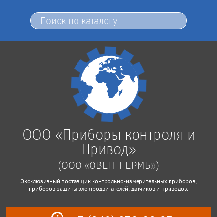
ООО «Приборы контроля и
Привод»
(ООО «ОВЕН-ПЕРМЬ»)
Эксклюзивный поставщик контрольно-измерительных приборов,
приборов защиты электродвигателей, датчиков и приводов.