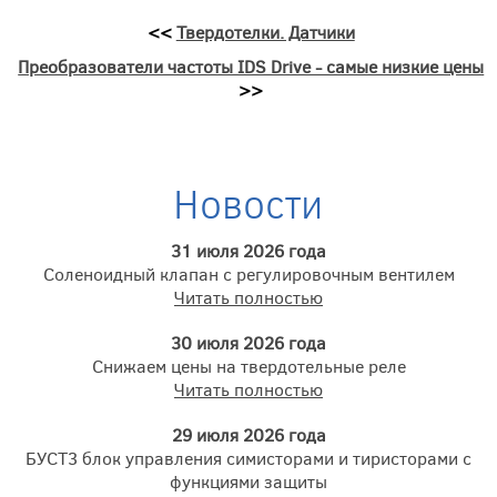
<<
Твердотелки. Датчики
Преобразователи частоты IDS Drive - самые низкие цены
>>
Новости
31 июля 2026 года
Соленоидный клапан с регулировочным вентилем
Читать полностью
30 июля 2026 года
Снижаем цены на твердотельные реле
Читать полностью
29 июля 2026 года
БУСТ3 блок управления симисторами и тиристорами с
функциями защиты