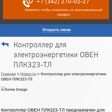
+7 (342) 270-02-27
Нажмите, чтобы позвонить на многоканальный
телефон
Открыть меню
Контроллер для
электроэнергетики ОВЕН
ПЛК323-ТЛ
Главная
>
Новости
> Контроллер для электроэнергетики
ОВЕН ПЛК323-ТЛ
Контроллер ОВЕН ПЛК323-ТЛ предназначен для