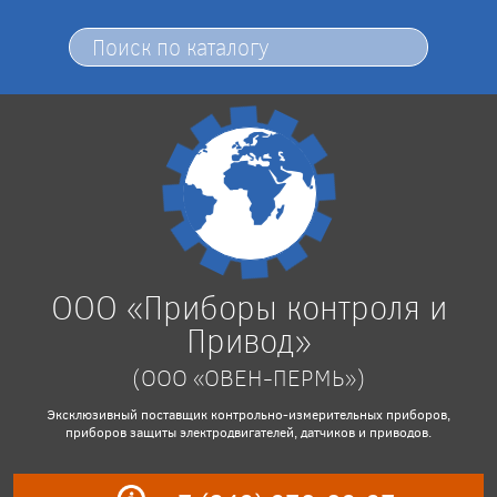
ООО «Приборы контроля и
Привод»
(ООО «ОВЕН-ПЕРМЬ»)
Эксклюзивный поставщик контрольно-измерительных приборов,
приборов защиты электродвигателей, датчиков и приводов.