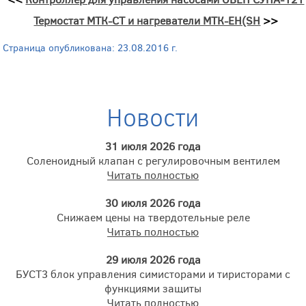
Термостат МТК-СТ и нагреватели МТК-ЕН(SH
>>
Страница опубликована: 23.08.2016 г.
Новости
31 июля 2026 года
Соленоидный клапан с регулировочным вентилем
Читать полностью
30 июля 2026 года
Снижаем цены на твердотельные реле
Читать полностью
29 июля 2026 года
БУСТ3 блок управления симисторами и тиристорами с
функциями защиты
Читать полностью