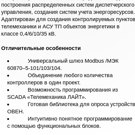
построения распределенных систем диспетчерского
управления, создания систем учета энергоресурсов
Адаптирован для создания контролируемых пункто
телемеханики и АСУ ТП объектов энергетики в
классе 0,4/6/10/35 кВ.
Отличительные особенности
Универсальный шлюз Modbus /МЭК
60870–5-101/103/104.
Объединение любого количества
контроллеров в один проект.
Возможность программирования из
SCADA «Телемеханика ЛАЙТ».
Готовая библиотека для опроса устройст
ОВЕН.
Интуитивно понятное программирование
с помощью функциональных блоков.