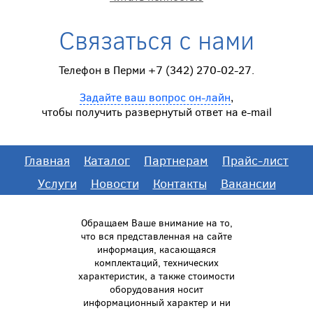
Связаться с нами
Телефон в Перми +7 (342) 270-02-27.
Задайте ваш вопрос он-лайн
,
чтобы получить развернутый ответ на e-mail
Главная
Каталог
Партнерам
Прайс-лист
Услуги
Новости
Контакты
Вакансии
Обращаем Ваше внимание на то,
что вся представленная на сайте
информация, касающаяся
комплектаций, технических
характеристик, а также стоимости
оборудования носит
информационный характер и ни