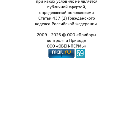
при каких условиях не является
публичной офертой,
определяемой положениями
Статьи 437 (2) Гражданского
кодекса Российской Федерации.
2009 - 2026 © ООО «Приборы
контроля и Привод»
ООО «ОВЕН-ПЕРМЬ»