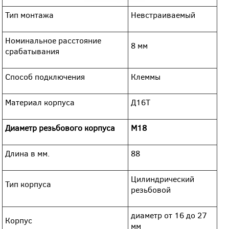
Тип монтажа
Невстраиваемый
Номинальное расстояние
8 мм
срабатывания
Способ подключения
Клеммы
Материал корпуса
Д16Т
Диаметр резьбового корпуса
M18
Длина в мм.
88
Цилиндрический
Тип корпуса
резьбовой
диаметр от 16 до 27
Корпус
мм