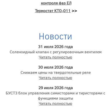
контроля фаз ЕЛ
Термостат KTO-011
>>
Новости
31 июля 2026 года
Соленоидный клапан с регулировочным вентилем
Читать полностью
30 июля 2026 года
Снижаем цены на твердотельные реле
Читать полностью
29 июля 2026 года
БУСТ3 блок управления симисторами и тиристорами с
функциями защиты
Читать полностью