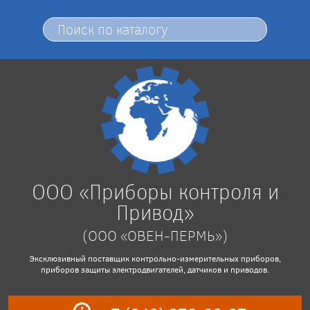
ООО «Приборы контроля и
Привод»
(ООО «ОВЕН-ПЕРМЬ»)
Эксклюзивный поставщик контрольно-измерительных приборов,
приборов защиты электродвигателей, датчиков и приводов.