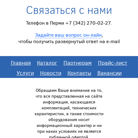
Связаться с нами
Телефон в Перми +7 (342) 270-02-27.
Задайте ваш вопрос он-лайн
,
чтобы получить развернутый ответ на e-mail
Главная
Каталог
Партнерам
Прайс-лист
Услуги
Новости
Контакты
Вакансии
Обращаем Ваше внимание на то,
что вся представленная на сайте
информация, касающаяся
комплектаций, технических
характеристик, а также стоимости
оборудования носит
информационный характер и ни
при каких условиях не является
публичной офертой,