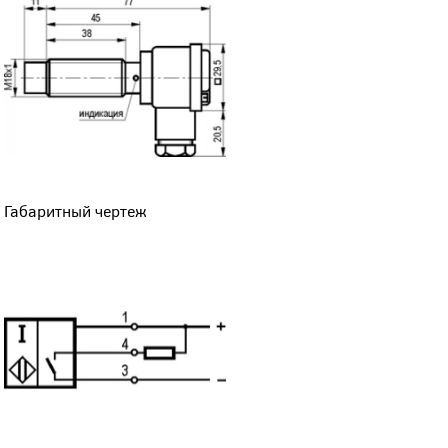
Габаритный чертеж