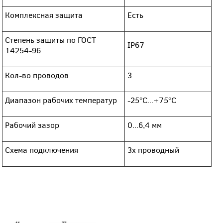
Комплексная защита
Есть
Степень защиты по ГОСТ
IP67
14254-96
Кол-во проводов
3
Диапазон рабочих температур
-25°С...+75°С
Рабочий зазор
0...6,4 мм
Схема подключения
3х проводный