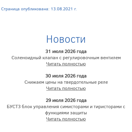
Страница опубликована: 13.08.2021 г.
Новости
31 июля 2026 года
Соленоидный клапан с регулировочным вентилем
Читать полностью
30 июля 2026 года
Снижаем цены на твердотельные реле
Читать полностью
29 июля 2026 года
БУСТ3 блок управления симисторами и тиристорами с
функциями защиты
Читать полностью