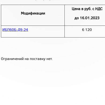
Цена в руб. с НДС
Модификации
до 16.01.2023
ИБП60Б-Д9-24
6 120
Ограничений на поставку нет.