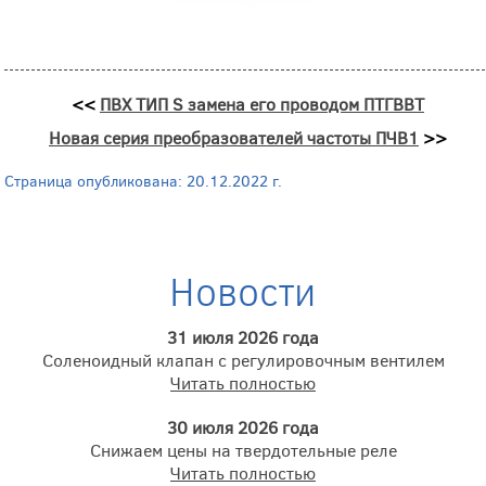
<<
ПВХ ТИП S замена его проводом ПТГВВТ
Новая серия преобразователей частоты ПЧВ1
>>
Страница опубликована: 20.12.2022 г.
Новости
31 июля 2026 года
Соленоидный клапан с регулировочным вентилем
Читать полностью
30 июля 2026 года
Снижаем цены на твердотельные реле
Читать полностью