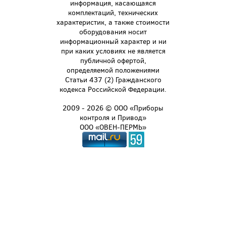
информация, касающаяся
комплектаций, технических
характеристик, а также стоимости
оборудования носит
информационный характер и ни
при каких условиях не является
публичной офертой,
определяемой положениями
Статьи 437 (2) Гражданского
кодекса Российской Федерации.
2009 - 2026 © ООО «Приборы
контроля и Привод»
ООО «ОВЕН-ПЕРМЬ»