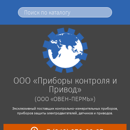
ООО «Приборы контроля и
Привод»
(ООО «ОВЕН-ПЕРМЬ»)
Эксклюзивный поставщик контрольно-измерительных приборов,
приборов защиты электродвигателей, датчиков и приводов.