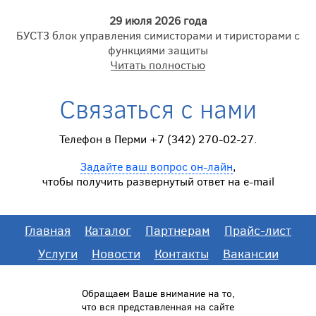
29 июля 2026 года
БУСТ3 блок управления симисторами и тиристорами с
функциями защиты
Читать полностью
Связаться с нами
Телефон в Перми +7 (342) 270-02-27.
Задайте ваш вопрос он-лайн
,
чтобы получить развернутый ответ на e-mail
Главная
Каталог
Партнерам
Прайс-лист
Услуги
Новости
Контакты
Вакансии
Обращаем Ваше внимание на то,
что вся представленная на сайте