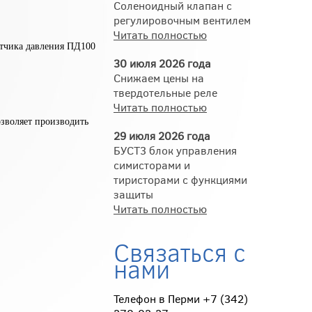
Соленоидный клапан с
регулировочным вентилем
Читать полностью
тчика давления ПД100
30 июля 2026 года
Снижаем цены на
твердотельные реле
Читать полностью
зволяет производить
29 июля 2026 года
БУСТ3 блок управления
симисторами и
тиристорами с функциями
защиты
Читать полностью
Связаться с
нами
Телефон в Перми +7 (342)