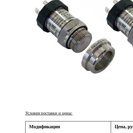
Условия поставки и цены:
Модификации
Цена, ру