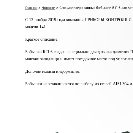
Главная
>
Новости
> Специализированные бобышки Б.П.6 для дат
С 13 ноября 2019 года компания ПРИБОРЫ КОНТРОЛЯ И П
модели 141.
Краткое описание:
Бобышка Б.П.6 создана специально для датчика давления 
монтаж заподлицо и имеет посадочное место под уплотнени
Дополнительная информация:
Бобышки изготавливаются по выбору из сталей AISI 304 и