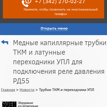
+7 (342) 270-02-27
Нажмите, чтобы позвонить на многоканальный
телефон
Открыть меню
Медные капиллярные трубки
ТКМ и латунные
переходники УПЛ для
подключения реле давления
РД55
Главная
>
Новости
> Трубки ТКМ и переходники УПЛ