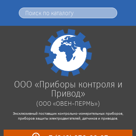
ООО «Приборы контроля и
Привод»
(ООО «ОВЕН-ПЕРМЬ»)
Эксклюзивный поставщик контрольно-измерительных приборов,
приборов защиты электродвигателей, датчиков и приводов.