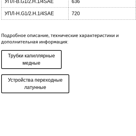
УПЛ-В.G1/2.Н.1/4SAE
636
УПЛ-Н.G1/2.Н.1/4SAE
720
Подробное описание, технические характеристики и
дополнительная информация:
Трубки капиллярные
медные
Устройства переходные
латунные