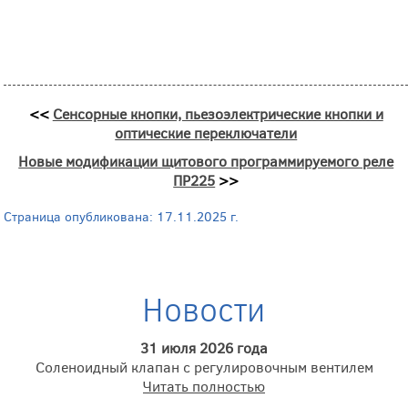
<<
Сенсорные кнопки, пьезоэлектрические кнопки и
оптические переключатели
Новые модификации щитового программируемого реле
ПР225
>>
Страница опубликована: 17.11.2025 г.
Новости
31 июля 2026 года
Соленоидный клапан с регулировочным вентилем
Читать полностью