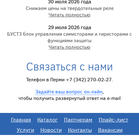
30 июля 2026 года
Снижаем цены на твердотельные реле
Читать полностью
29 июля 2026 года
БУСТ3 блок управления симисторами и тиристорами с
функциями защиты
Читать полностью
Связаться с нами
Телефон в Перми +7 (342) 270-02-27.
Задайте ваш вопрос он-лайн
,
чтобы получить развернутый ответ на e-mail
Главная
Каталог
Партнерам
Прайс-лист
Услуги
Новости
Контакты
Вакансии