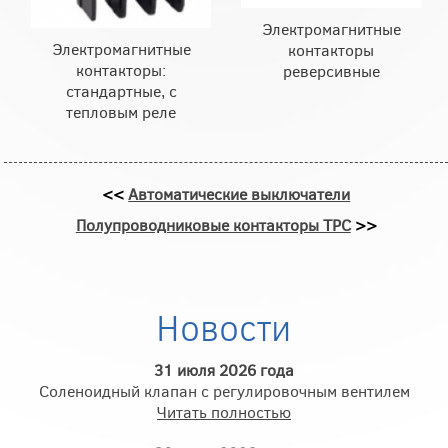
Электромагнитные
Электромагнитные
контакторы
контакторы:
реверсивные
стандартные, с
тепловым реле
<<
Автоматические выключатели
Полупроводниковые контакторы ТРС
>>
Новости
31 июля 2026 года
Соленоидный клапан с регулировочным вентилем
Читать полностью