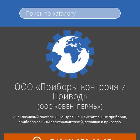
ООО «Приборы контроля и
Привод»
(ООО «ОВЕН-ПЕРМЬ»)
Эксклюзивный поставщик контрольно-измерительных приборов,
приборов защиты электродвигателей, датчиков и приводов.