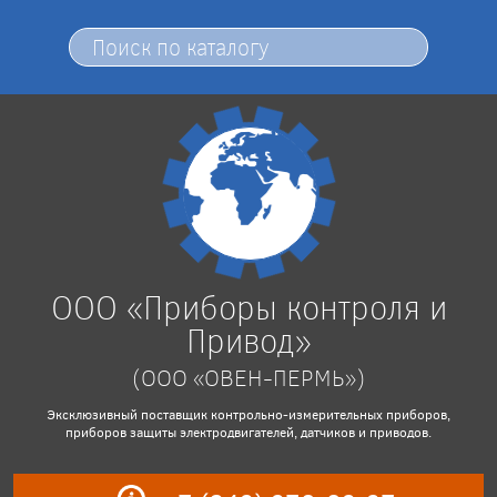
ООО «Приборы контроля и
Привод»
(ООО «ОВЕН-ПЕРМЬ»)
Эксклюзивный поставщик контрольно-измерительных приборов,
приборов защиты электродвигателей, датчиков и приводов.