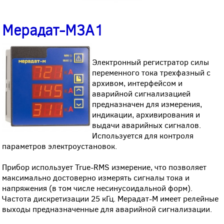
Мерадат-М3А1
Электронный регистратор силы
переменного тока трехфазный с
архивом, интерфейсом и
аварийной сигнализацией
предназначен для измерения,
индикации, архивирования и
выдачи аварийных сигналов.
Используется для контроля
параметров электроустановок.
Прибор использует True-RMS измерение, что позволяет
максимально достоверно измерять сигналы тока и
напряжения (в том числе несинусоидальной форм).
Частота дискретизации 25 кГц. Мерадат-М имеет релейные
выходы предназначенные для аварийной сигнализации.