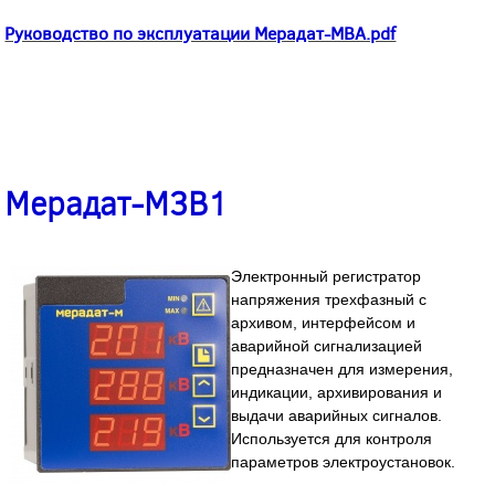
Руководство по эксплуатации Мерадат-MВА.pdf
Мерадат-М3В1
Электронный регистратор
напряжения трехфазный с
архивом, интерфейсом и
аварийной сигнализацией
предназначен для измерения,
индикации, архивирования и
выдачи аварийных сигналов.
Используется для контроля
параметров электроустановок.