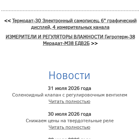
<<
Термодат-30 Электронный самописец, 6" графический
дисплей, 4 измерительных канала
ИЗМЕРИТЕЛИ И РЕГУЛЯТОРЫ ВЛАЖНОСТИ Гигротерм-38
Мерадат-М38 ЕДВ2Б
>>
Новости
31 июля 2026 года
Соленоидный клапан с регулировочным вентилем
Читать полностью
30 июля 2026 года
Снижаем цены на твердотельные реле
Читать полностью