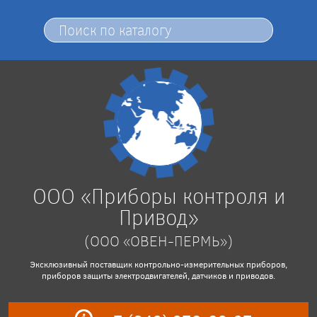
ООО «Приборы контроля и
Привод»
(ООО «ОВЕН-ПЕРМЬ»)
Эксклюзивный поставщик контрольно-измерительных приборов,
приборов защиты электродвигателей, датчиков и приводов.