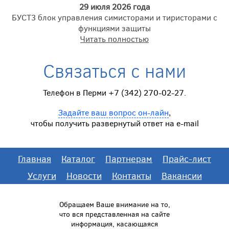
29 июля 2026 года
БУСТ3 блок управления симисторами и тиристорами с
функциями защиты
Читать полностью
Связаться с нами
Телефон в Перми +7 (342) 270-02-27.
Задайте ваш вопрос он-лайн
,
чтобы получить развернутый ответ на e-mail
Главная
Каталог
Партнерам
Прайс-лист
Услуги
Новости
Контакты
Вакансии
Обращаем Ваше внимание на то,
что вся представленная на сайте
информация, касающаяся