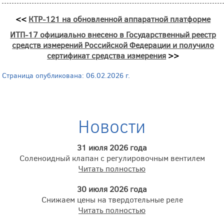
<<
КТР-121 на обновленной аппаратной платформе
ИТП-17 официально внесено в Государственный реестр
средств измерений Российской Федерации и получило
сертификат средства измерения
>>
Страница опубликована: 06.02.2026 г.
Новости
31 июля 2026 года
Соленоидный клапан с регулировочным вентилем
Читать полностью
30 июля 2026 года
Снижаем цены на твердотельные реле
Читать полностью