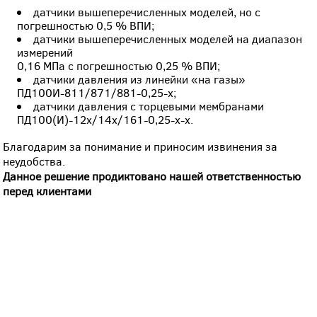
датчики вышеперечисленных моделей, но с
погрешностью 0,5 % ВПИ;
датчики вышеперечисленных моделей на диапазон
измерений
0,16 МПа с погрешностью 0,25 % ВПИ;
датчики давления из линейки «на газы»
ПД100И-811/871/881-0,25-х;
датчики давления с торцевыми мембранами
ПД100(И)-12х/14х/161-0,25-х-х.
Благодарим за понимание и приносим извинения за
неудобства.
Данное решение продиктовано нашей ответственностью
перед клиентами