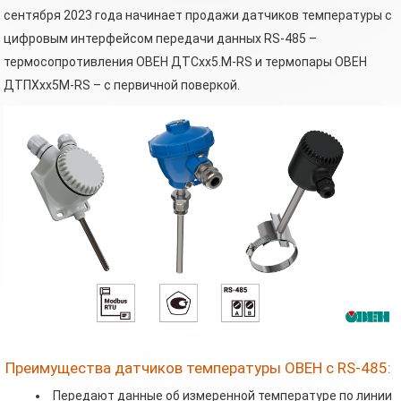
сентября 2023 года начинает продажи датчиков температуры с
цифровым интерфейсом передачи данных RS-485 –
термосопротивления ОВЕН ДТСхх5.М-RS и термопары ОВЕН
ДТПХхх5М-RS – с первичной поверкой.
Преимущества датчиков температуры ОВЕН с RS-485:
Передают данные об измеренной температуре по линии