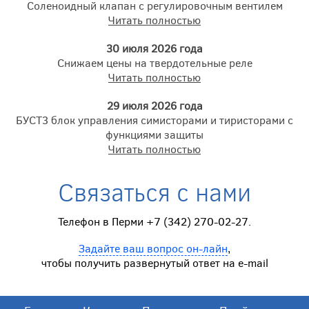
Соленоидный клапан с регулировочным вентилем
Читать полностью
30 июля 2026 года
Снижаем цены на твердотельные реле
Читать полностью
29 июля 2026 года
БУСТ3 блок управления симисторами и тиристорами с
функциями защиты
Читать полностью
Связаться с нами
Телефон в Перми +7 (342) 270-02-27.
Задайте ваш вопрос он-лайн
,
чтобы получить развернутый ответ на e-mail