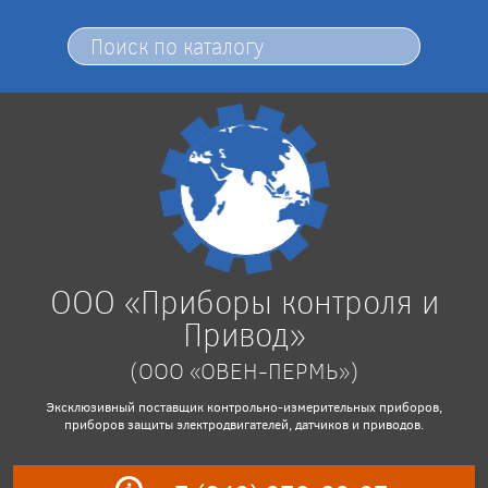
ООО «Приборы контроля и
Привод»
(ООО «ОВЕН-ПЕРМЬ»)
Эксклюзивный поставщик контрольно-измерительных приборов,
приборов защиты электродвигателей, датчиков и приводов.