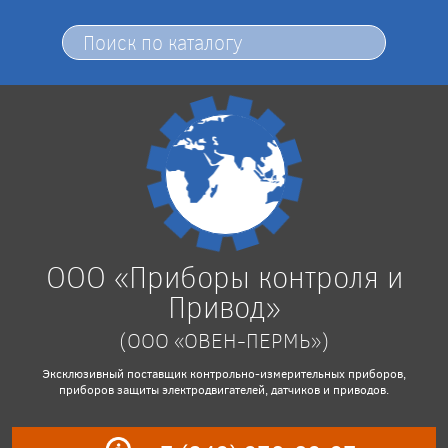
ООО «Приборы контроля и
Привод»
(ООО «ОВЕН-ПЕРМЬ»)
Эксклюзивный поставщик контрольно-измерительных приборов,
приборов защиты электродвигателей, датчиков и приводов.