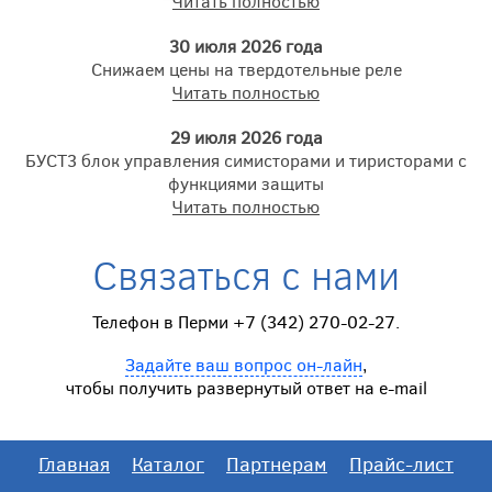
Читать полностью
30 июля 2026 года
Снижаем цены на твердотельные реле
Читать полностью
29 июля 2026 года
БУСТ3 блок управления симисторами и тиристорами с
функциями защиты
Читать полностью
Связаться с нами
Телефон в Перми +7 (342) 270-02-27.
Задайте ваш вопрос он-лайн
,
чтобы получить развернутый ответ на e-mail
Главная
Каталог
Партнерам
Прайс-лист