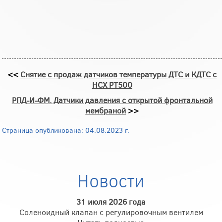
<<
Снятие с продаж датчиков температуры ДТС и КДТС с
НСХ PТ500
РПД-И-ФМ. Датчики давления с открытой фронтальной
мембраной
>>
Страница опубликована: 04.08.2023 г.
Новости
31 июля 2026 года
Соленоидный клапан с регулировочным вентилем