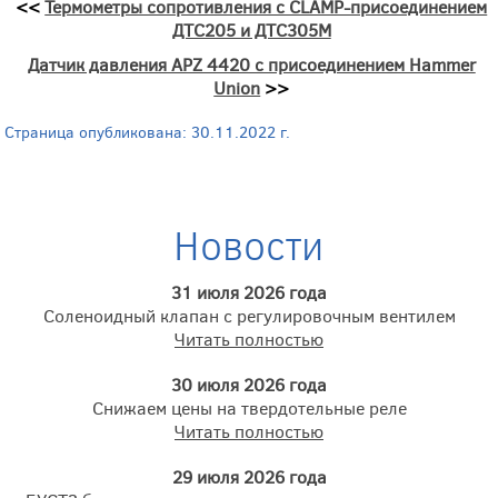
<<
Термометры сопротивления с CLAMP-присоединением
ДТС205 и ДТС305М
Датчик давления APZ 4420 с присоединением Hammer
Union
>>
Страница опубликована: 30.11.2022 г.
Новости
31 июля 2026 года
Соленоидный клапан с регулировочным вентилем
Читать полностью
30 июля 2026 года
Снижаем цены на твердотельные реле
Читать полностью
29 июля 2026 года