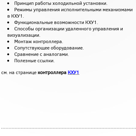
Принцип работы холодильной установки.
Режимы управления исполнительными механизмами
в КХУ1.
Функциональные возможности КХУ1.
Способы организации удаленного управления и
визуализации.
Монтаж контроллера.
Сопутствующее оборудование.
Сравнение с аналогами.
Полезные ссылки.
см. на странице
контроллера
КХУ1