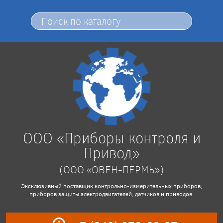
ООО «Приборы контроля и
Привод»
(ООО «ОВЕН-ПЕРМЬ»)
Эксклюзивный поставщик контрольно-измерительных приборов,
приборов защиты электродвигателей, датчиков и приводов.