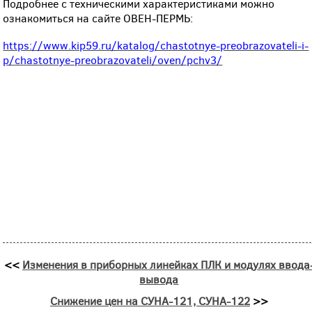
Подробнее с техническими характеристиками можно
ознакомиться на сайте ОВЕН-ПЕРМЬ:
https://www.kip59.ru/katalog/chastotnye-preobrazovateli-i-
p/chastotnye-preobrazovateli/oven/pchv3/
<<
Изменения в приборных линейках ПЛК и модулях ввода
вывода
Снижение цен на СУНА-121, СУНА-122
>>