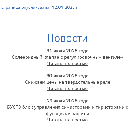
Страница опубликована: 12.01.2023 г.
Новости
31 июля 2026 года
Соленоидный клапан с регулировочным вентилем
Читать полностью
30 июля 2026 года
Снижаем цены на твердотельные реле
Читать полностью
29 июля 2026 года
БУСТ3 блок управления симисторами и тиристорами с
функциями защиты
Читать полностью