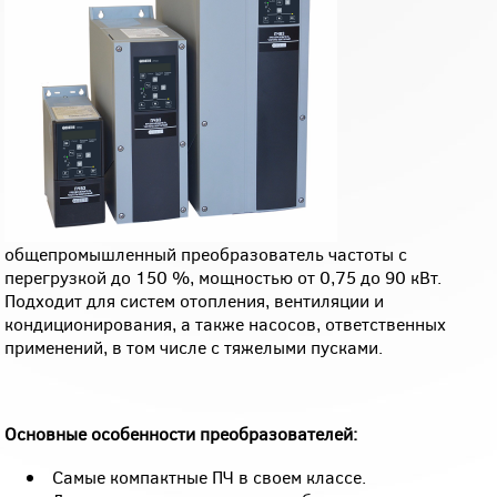
общепромышленный преобразователь частоты с
перегрузкой до 150 %, мощностью от 0,75 до 90 кВт.
Подходит для систем отопления, вентиляции и
кондиционирования, а также насосов, ответственных
применений, в том числе с тяжелыми пусками.
Основные особенности преобразователей:
Самые компактные ПЧ в своем классе.