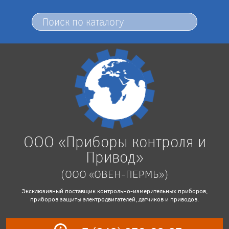
ООО «Приборы контроля и
Привод»
(ООО «ОВЕН-ПЕРМЬ»)
Эксклюзивный поставщик контрольно-измерительных приборов,
приборов защиты электродвигателей, датчиков и приводов.