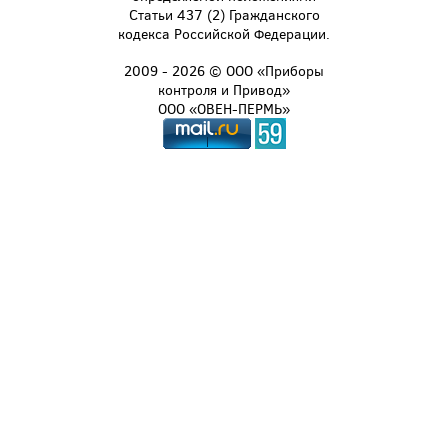
Статьи 437 (2) Гражданского
кодекса Российской Федерации.
2009 - 2026 © ООО «Приборы
контроля и Привод»
ООО «ОВЕН-ПЕРМЬ»