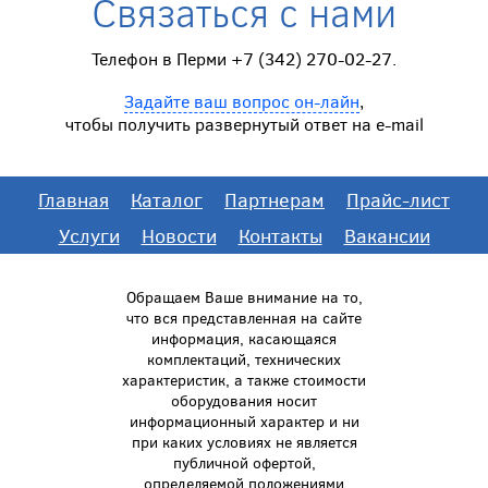
Связаться с нами
Телефон в Перми +7 (342) 270-02-27.
Задайте ваш вопрос он-лайн
,
чтобы получить развернутый ответ на e-mail
Главная
Каталог
Партнерам
Прайс-лист
Услуги
Новости
Контакты
Вакансии
Обращаем Ваше внимание на то,
что вся представленная на сайте
информация, касающаяся
комплектаций, технических
характеристик, а также стоимости
оборудования носит
информационный характер и ни
при каких условиях не является
публичной офертой,
определяемой положениями