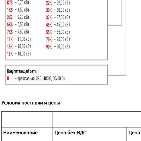
Условия поставки и цены
Наименование
Цена без НДС
Цена