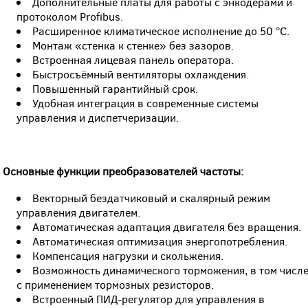
Дополнительные платы для работы с энкодерами и
протоколом Profibus.
Расширенное климатическое исполнение до 50 °С.
Монтаж «стенка к стенке» без зазоров.
Встроенная лицевая панель оператора.
Быстросъёмный вентиляторы охлаждения.
Повышенный гарантийный срок.
Удобная интеграция в современные системы
управления и диспетчеризации.
Основные функции преобразователей частоты:
Векторный бездатчиковый и скалярный режим
управления двигателем.
Автоматическая адаптация двигателя без вращения.
Автоматическая оптимизация энергопотребления.
Компенсация нагрузки и скольжения.
Возможность динамического торможения, в том числ
с применением тормозных резисторов.
Встроенный ПИД-регулятор для управления в