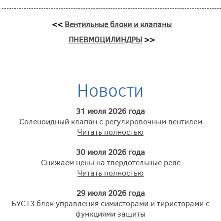
<<
Вентильные блоки и клапаны
ПНЕВМОЦИЛИНДРЫ
>>
Новости
31 июля 2026 года
Соленоидный клапан с регулировочным вентилем
Читать полностью
30 июля 2026 года
Снижаем цены на твердотельные реле
Читать полностью
29 июля 2026 года
БУСТ3 блок управления симисторами и тиристорами с
функциями защиты