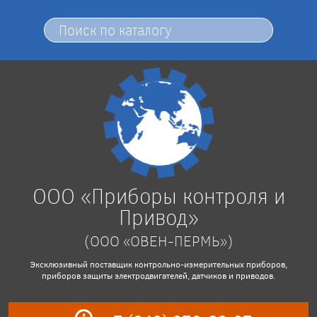
ООО «Приборы контроля и
Привод»
(ООО «ОВЕН-ПЕРМЬ»)
Эксклюзивный поставщик контрольно-измерительных приборов,
приборов защиты электродвигателей, датчиков и приводов.