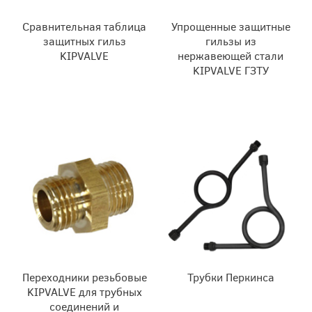
Сравнительная таблица
Упрощенные защитные
защитных гильз
гильзы из
KIPVALVE
нержавеющей стали
KIPVALVE ГЗТУ
Переходники резьбовые
Трубки Перкинса
KIPVALVE для трубных
соединений и