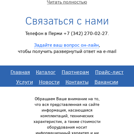
Читать полностью
Связаться с нами
Телефон в Перми +7 (342) 270-02-27.
Задайте ваш вопрос он-лайн
,
чтобы получить развернутый ответ на e-mail
Главная
Каталог
Партнерам
Прайс-лист
Услуги
Новости
Контакты
Вакансии
Обращаем Ваше внимание на то,
что вся представленная на сайте
информация, касающаяся
комплектаций, технических
характеристик, а также стоимости
оборудования носит
информационный характер и ни