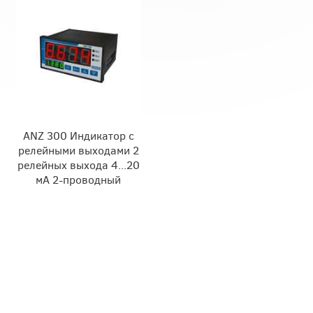
ANZ 300 Индикатор с
релейными выходами 2
релейных выхода 4...20
мA 2-проводный