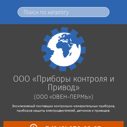
ООО «Приборы контроля и
Привод»
(ООО «ОВЕН-ПЕРМЬ»)
Эксклюзивный поставщик контрольно-измерительных приборов,
приборов защиты электродвигателей, датчиков и приводов.