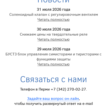
31 июля 2026 года
Соленоидный клапан с регулировочным вентилем
Читать полностью
30 июля 2026 года
Снижаем цены на твердотельные реле
Читать полностью
29 июля 2026 года
БУСТ3 блок управления симисторами и тиристорами с
функциями защиты
Читать полностью
Связаться с нами
Телефон в Перми +7 (342) 270-02-27.
Задайте ваш вопрос он-лайн
,
чтобы получить развернутый ответ на e-mail