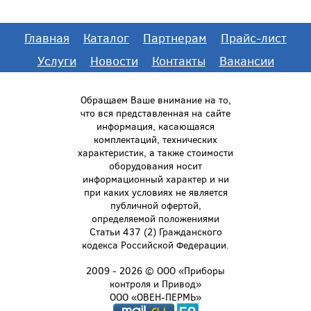
Главная
Каталог
Партнерам
Прайс-лист
Услуги
Новости
Контакты
Вакансии
Обращаем Ваше внимание на то,
что вся представленная на сайте
информация, касающаяся
комплектаций, технических
характеристик, а также стоимости
оборудования носит
информационный характер и ни
при каких условиях не является
публичной офертой,
определяемой положениями
Статьи 437 (2) Гражданского
кодекса Российской Федерации.
2009 - 2026 © ООО «Приборы
контроля и Привод»
ООО «ОВЕН-ПЕРМЬ»