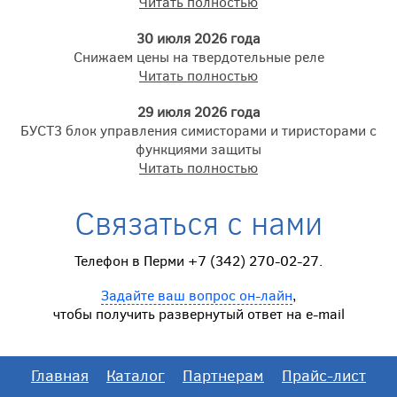
Читать полностью
30 июля 2026 года
Снижаем цены на твердотельные реле
Читать полностью
29 июля 2026 года
БУСТ3 блок управления симисторами и тиристорами с
функциями защиты
Читать полностью
Связаться с нами
Телефон в Перми +7 (342) 270-02-27.
Задайте ваш вопрос он-лайн
,
чтобы получить развернутый ответ на e-mail
Главная
Каталог
Партнерам
Прайс-лист