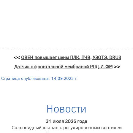
<<
ОВЕН повышает цены ПЛК, ПЧВ, УЗОТЭ, DRU3
Датчик с фронтальной мембраной РПД-И-ФМ
>>
Страница опубликована: 14.09.2023 г.
Новости
31 июля 2026 года
Соленоидный клапан с регулировочным вентилем