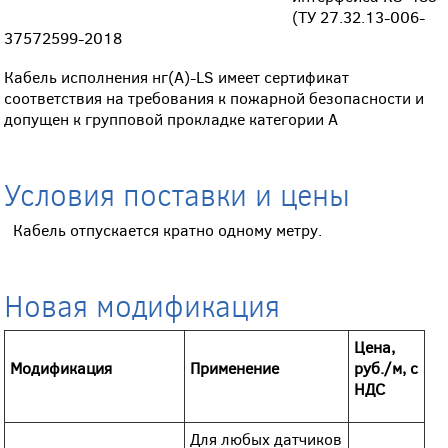
(ТУ 27.32.13-006-
37572599-2018
Кабель исполнения нг(А)-LS имеет сертификат
соответствия на требования к пожарной безопасности и
допущен к групповой прокладке категории А
Условия поставки и цены
Кабель отпускается кратно одному метру.
Новая модификация
Цена,
Модификация
Применение
руб./м, с
НДС
Для любых датчиков