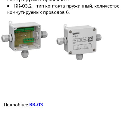
КК-03.2 – тип контакта пружинный, количество
коммутируемых проводов 6.
Подробнее
КК-03