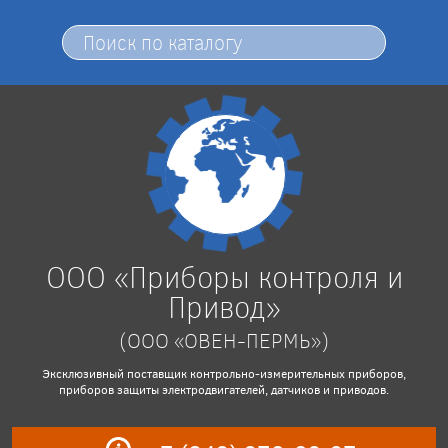
ООО «Приборы контроля и
Привод»
(ООО «ОВЕН-ПЕРМЬ»)
Эксклюзивный поставщик контрольно-измерительных приборов,
приборов защиты электродвигателей, датчиков и приводов.