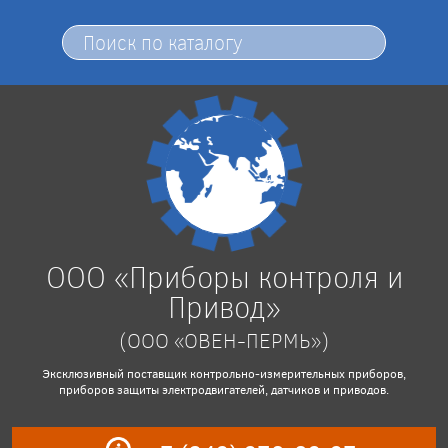
ООО «Приборы контроля и
Привод»
(ООО «ОВЕН-ПЕРМЬ»)
Эксклюзивный поставщик контрольно-измерительных приборов,
приборов защиты электродвигателей, датчиков и приводов.