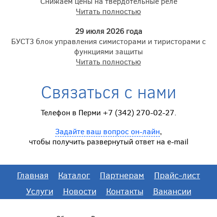
Снижаем цены на твердотельные реле
Читать полностью
29 июля 2026 года
БУСТ3 блок управления симисторами и тиристорами с
функциями защиты
Читать полностью
Связаться с нами
Телефон в Перми +7 (342) 270-02-27.
Задайте ваш вопрос он-лайн
,
чтобы получить развернутый ответ на e-mail
Главная
Каталог
Партнерам
Прайс-лист
Услуги
Новости
Контакты
Вакансии