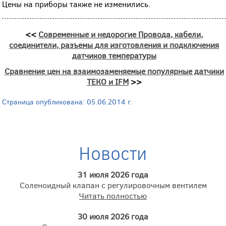
Цены на приборы также не изменились.
<<
Современные и недорогие Провода, кабели,
соединители, разъемы для изготовления и подключения
датчиков температуры
Сравнение цен на взаимозаменяемые популярные датчики
ТЕКО и IFM
>>
Страница опубликована: 05.06.2014 г.
Новости
31 июля 2026 года
Соленоидный клапан с регулировочным вентилем
Читать полностью
30 июля 2026 года