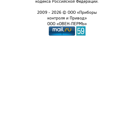
кодекса Российской Федерации.
2009 - 2026 © ООО «Приборы
контроля и Привод»
ООО «ОВЕН-ПЕРМЬ»