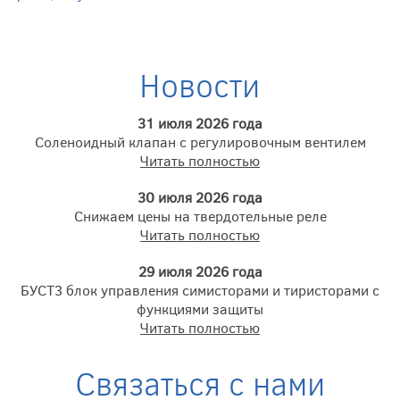
Новости
31 июля 2026 года
Соленоидный клапан с регулировочным вентилем
Читать полностью
30 июля 2026 года
Снижаем цены на твердотельные реле
Читать полностью
29 июля 2026 года
БУСТ3 блок управления симисторами и тиристорами с
функциями защиты
Читать полностью
Связаться с нами