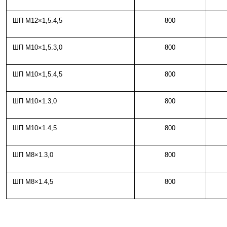
ШП М12×1,5.4,5
800
ШП М10×1,5.3,0
800
ШП М10×1,5.4,5
800
ШП М10×1.3,0
800
ШП М10×1.4,5
800
ШП М8×1.3,0
800
ШП М8×1.4,5
800