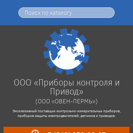
ООО «Приборы контроля и
Привод»
(ООО «ОВЕН-ПЕРМЬ»)
Эксклюзивный поставщик контрольно-измерительных приборов,
приборов защиты электродвигателей, датчиков и приводов.