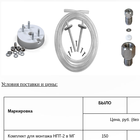
Условия поставки и цены:
БЫЛО
Маркировка
Цена, руб. (без
Комплект для монтажа НПТ-2 в МГ
150