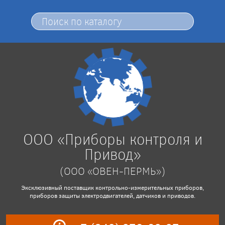
ООО «Приборы контроля и
Привод»
(ООО «ОВЕН-ПЕРМЬ»)
Эксклюзивный поставщик контрольно-измерительных приборов,
приборов защиты электродвигателей, датчиков и приводов.