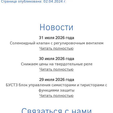
Страница опубликована: 02.04.2024 г.
Новости
31 июля 2026 года
Соленоидный клапан с регулировочным вентилем
Читать полностью
30 июля 2026 года
Снижаем цены на твердотельные реле
Читать полностью
29 июля 2026 года
БУСТ3 блок управления симисторами и тиристорами с
функциями защиты
Читать полностью
Связаться с нами