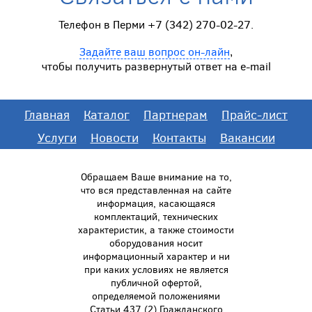
Телефон в Перми +7 (342) 270-02-27.
Задайте ваш вопрос он-лайн
,
чтобы получить развернутый ответ на e-mail
Главная
Каталог
Партнерам
Прайс-лист
Услуги
Новости
Контакты
Вакансии
Обращаем Ваше внимание на то,
что вся представленная на сайте
информация, касающаяся
комплектаций, технических
характеристик, а также стоимости
оборудования носит
информационный характер и ни
при каких условиях не является
публичной офертой,
определяемой положениями
Статьи 437 (2) Гражданского