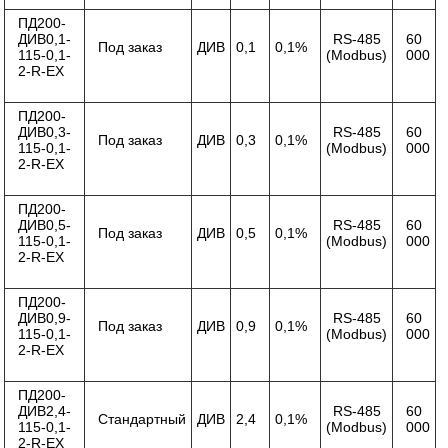
ПД200-
ДИВ0,1-
RS-485
60
Под заказ
ДИВ
0,1
0,1%
115-0,1-
(Modbus)
000
2-R-ЕХ
ПД200-
ДИВ0,3-
RS-485
60
Под заказ
ДИВ
0,3
0,1%
115-0,1-
(Modbus)
000
2-R-ЕХ
ПД200-
ДИВ0,5-
RS-485
60
Под заказ
ДИВ
0,5
0,1%
115-0,1-
(Modbus)
000
2-R-ЕХ
ПД200-
ДИВ0,9-
RS-485
60
Под заказ
ДИВ
0,9
0,1%
115-0,1-
(Modbus)
000
2-R-ЕХ
ПД200-
ДИВ2,4-
RS-485
60
Стандартный
ДИВ
2,4
0,1%
115-0,1-
(Modbus)
000
2-R-ЕХ