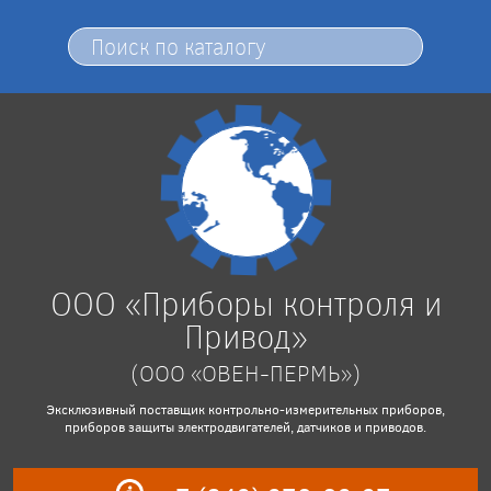
ООО «Приборы контроля и
Привод»
(ООО «ОВЕН-ПЕРМЬ»)
Эксклюзивный поставщик контрольно-измерительных приборов,
приборов защиты электродвигателей, датчиков и приводов.