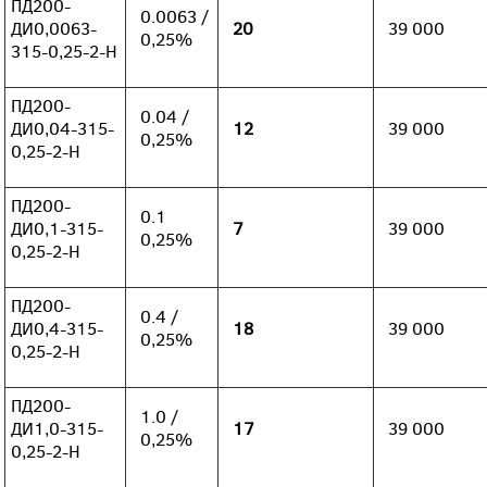
ПД200-
0.0063 /
ДИ0,0063-
20
39 000
0,25%
315-0,25-2-Н
ПД200-
0.04 /
ДИ0,04-315-
12
39 000
0,25%
0,25-2-Н
ПД200-
0.1
ДИ0,1-315-
7
39 000
0,25%
0,25-2-Н
ПД200-
0.4 /
ДИ0,4-315-
18
39 000
0,25%
0,25-2-Н
ПД200-
1.0 /
ДИ1,0-315-
17
39 000
0,25%
0,25-2-Н