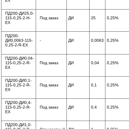
ЕХ
ПД200-ДИ25,0-
115-0,25-2-Н-
Под заказ
ДИ
25
0,25%
ЕХ
ПД200-
ДИ0,0063-115-
-
ДИ
0,0063
0,25%
0,25-2-R-ЕХ
ПД200-ДИ0,04-
115-0,25-2-R-
Под заказ
ДИ
0,04
0,25%
ЕХ
ПД200-ДИ0,1-
115-0,25-2-R-
Под заказ
ДИ
0,1
0,25%
ЕХ
ПД200-ДИ0,4-
115-0,25-2-R-
Под заказ
ДИ
0,4
0,25%
ЕХ
ПД200-ДИ1,0-