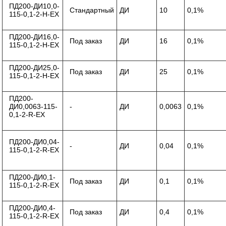
ПД200-ДИ10,0-
Стандартный
ДИ
10
0,1%
115-0,1-2-Н-ЕХ
ПД200-ДИ16,0-
Под заказ
ДИ
16
0,1%
115-0,1-2-Н-ЕХ
ПД200-ДИ25,0-
Под заказ
ДИ
25
0,1%
115-0,1-2-Н-ЕХ
ПД200-
ДИ0,0063-115-
-
ДИ
0,0063
0,1%
0,1-2-R-ЕХ
ПД200-ДИ0,04-
-
ДИ
0,04
0,1%
115-0,1-2-R-ЕХ
ПД200-ДИ0,1-
Под заказ
ДИ
0,1
0,1%
115-0,1-2-R-ЕХ
ПД200-ДИ0,4-
Под заказ
ДИ
0,4
0,1%
115-0,1-2-R-ЕХ