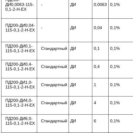
ДИ0,0063-115-
-
ДИ
0,0063
0,1%
0,1-2-Н-ЕХ
ПД200-ДИ0,04-
-
ДИ
0,04
0,1%
115-0,1-2-Н-ЕХ
ПД200-ДИ0,1-
Стандартный
ДИ
0,1
0,1%
115-0,1-2-Н-ЕХ
ПД200-ДИ0,4-
Стандартный
ДИ
0,4
0,1%
115-0,1-2-Н-ЕХ
ПД200-ДИ1,0-
Стандартный
ДИ
1
0,1%
115-0,1-2-Н-ЕХ
ПД200-ДИ4,0-
Стандартный
ДИ
4
0,1%
115-0,1-2-Н-ЕХ
ПД200-ДИ6,0-
Стандартный
ДИ
6
0,1%
115-0,1-2-Н-ЕХ