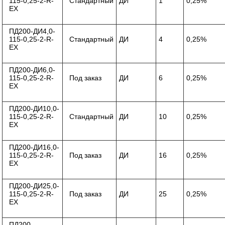
115-0,25-2-R-
Стандартный
ДИ
1
0,25%
ЕХ
ПД200-ДИ4,0-
115-0,25-2-R-
Стандартный
ДИ
4
0,25%
ЕХ
ПД200-ДИ6,0-
115-0,25-2-R-
Под заказ
ДИ
6
0,25%
ЕХ
ПД200-ДИ10,0-
115-0,25-2-R-
Стандартный
ДИ
10
0,25%
ЕХ
ПД200-ДИ16,0-
115-0,25-2-R-
Под заказ
ДИ
16
0,25%
ЕХ
ПД200-ДИ25,0-
115-0,25-2-R-
Под заказ
ДИ
25
0,25%
ЕХ
ПД200-