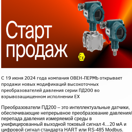
С 19 июня 2024 года компания ОВЕН-ПЕРМЬ открывает
продажи новых модификаций высокоточных
преобразователей давления серии ПД200 во
взрывозащищенном исполнении EХ
Преобразователи ПД200 – это интеллектуальные датчики,
обеспечивающие непрерывное преобразование давления
перепада давления измеряемой среды в
унифицированный выходной токовый сигнал 4…20 мА и
цифровой сигнал стандарта HART или RS-485 Modbus.