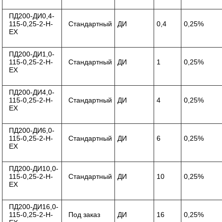
ПД200-ДИ0,4-
115-0,25-2-Н-
Стандартный
ДИ
0,4
0,25%
ЕХ
ПД200-ДИ1,0-
115-0,25-2-Н-
Стандартный
ДИ
1
0,25%
ЕХ
ПД200-ДИ4,0-
115-0,25-2-Н-
Стандартный
ДИ
4
0,25%
ЕХ
ПД200-ДИ6,0-
115-0,25-2-Н-
Стандартный
ДИ
6
0,25%
ЕХ
ПД200-ДИ10,0-
115-0,25-2-Н-
Стандартный
ДИ
10
0,25%
ЕХ
ПД200-ДИ16,0-
115-0,25-2-Н-
Под заказ
ДИ
16
0,25%