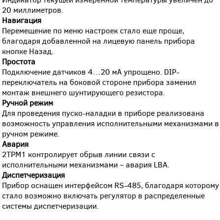
20 миллиметров.
Навигация
Перемещение по меню настроек стало еще проще,
благодаря добавленной на лицевую панель прибора
кнопке Назад.
Простота
Подключение датчиков 4…20 мА упрощено. DIP-
переключатель на боковой стороне прибора заменил
монтаж внешнего шунтирующего резистора.
Ручной режим
Для проведения пуско-наладки в приборе реализована
возможность управления исполнительными механизмами в
ручном режиме.
Авария
2ТРМ1 контролирует обрыв линии связи с
исполнительными механизмами – авария LBA.
Диспетчеризация
Прибор оснащен интерфейсом RS-485, благодаря которому
стало возможно включать регулятор в распределенные
системы диспетчеризации.