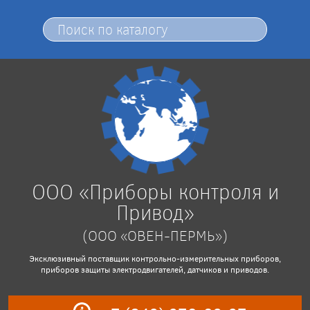
ООО «Приборы контроля и
Привод»
(ООО «ОВЕН-ПЕРМЬ»)
Эксклюзивный поставщик контрольно-измерительных приборов,
приборов защиты электродвигателей, датчиков и приводов.