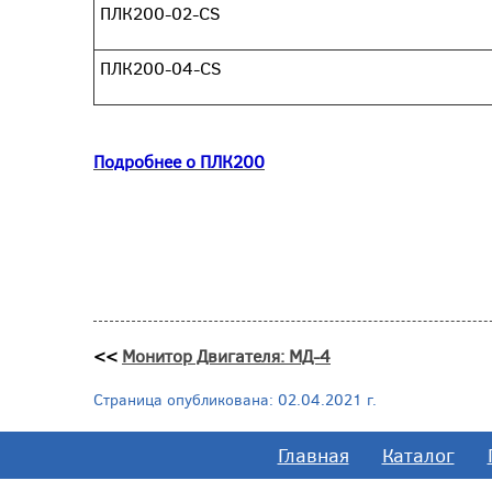
ПЛК200-02-CS
ПЛК200-04-CS
Подробнее о ПЛК200
<<
Монитор Двигателя: МД-4
Страница опубликована: 02.04.2021 г.
Главная
Каталог