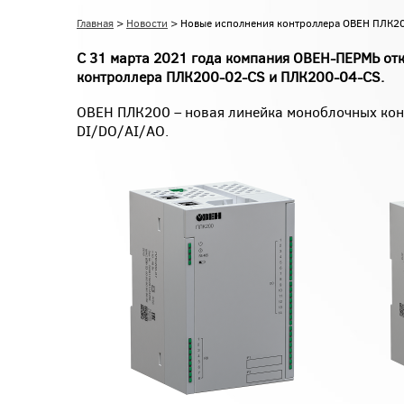
Главная
>
Новости
> Новые исполнения контроллера ОВЕН ПЛК2
С 31 марта 2021 года компания ОВЕН-ПЕРМЬ от
контроллера ПЛК200-02-CS и ПЛК200-04-CS.
ОВЕН ПЛК200 – новая линейка моноблочных кон
DI/DO/AI/AO.