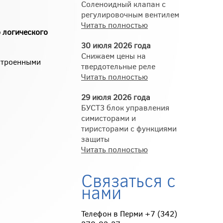
Соленоидный клапан с
регулировочным вентилем
Читать полностью
 логического
30 июля 2026 года
Снижаем цены на
строенными
твердотельные реле
Читать полностью
29 июля 2026 года
БУСТ3 блок управления
симисторами и
тиристорами с функциями
защиты
Читать полностью
Связаться с
нами
Телефон в Перми +7 (342)