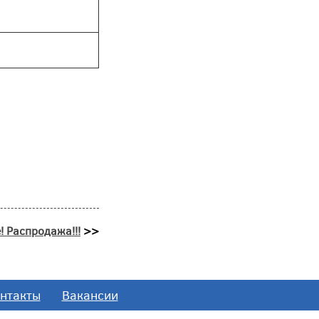
! Распродажа!!!
>>
нтакты
Вакансии