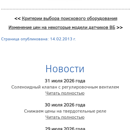
<<
Критерии выбора поискового оборудования
Изменение цен на некоторые модели датчиков ВБ
>>
Страница опубликована: 14.02.2013 г.
Новости
31 июля 2026 года
Соленоидный клапан с регулировочным вентилем
Читать полностью
30 июля 2026 года
Снижаем цены на твердотельные реле
Читать полностью
29 июля 2026 года