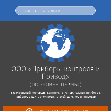
ООО «Приборы контроля и
Привод»
(ООО «ОВЕН-ПЕРМЬ»)
Эксклюзивный поставщик контрольно-измерительных приборов,
приборов защиты электродвигателей, датчиков и приводов.