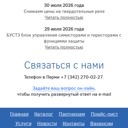
30 июля 2026 года
Снижаем цены на твердотельные реле
Читать полностью
29 июля 2026 года
БУСТ3 блок управления симисторами и тиристорами с
функциями защиты
Читать полностью
Связаться с нами
Телефон в Перми +7 (342) 270-02-27.
Задайте ваш вопрос он-лайн
,
чтобы получить развернутый ответ на e-mail
Главная
Каталог
Партнерам
Прайс-лист
Услуги
Новости
Контакты
Вакансии