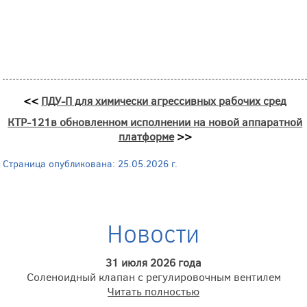
<<
ПДУ-П для химически агрессивных рабочих сред
КТР-121в обновленном исполнении на новой аппаратной
платформе
>>
Страница опубликована: 25.05.2026 г.
Новости
31 июля 2026 года
Соленоидный клапан с регулировочным вентилем
Читать полностью