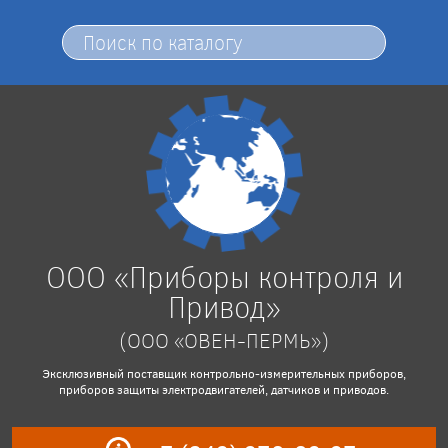
ООО «Приборы контроля и
Привод»
(ООО «ОВЕН-ПЕРМЬ»)
Эксклюзивный поставщик контрольно-измерительных приборов,
приборов защиты электродвигателей, датчиков и приводов.