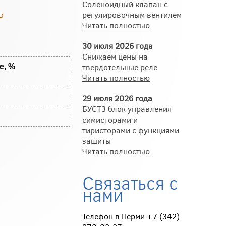
Соленоидный клапан с
ь
регулировочным вентилем
Читать полностью
30 июля 2026 года
Снижаем цены на
твердотельные реле
е, %
Читать полностью
29 июля 2026 года
БУСТ3 блок управления
симисторами и
тиристорами с функциями
защиты
Читать полностью
Связаться с
нами
Телефон в Перми +7 (342)