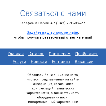
Связаться с нами
Телефон в Перми +7 (342) 270-02-27.
Задайте ваш вопрос он-лайн
,
чтобы получить развернутый ответ на e-mail
Главная
Каталог
Партнерам
Прайс-лист
Услуги
Новости
Контакты
Вакансии
Обращаем Ваше внимание на то,
что вся представленная на сайте
информация, касающаяся
комплектаций, технических
характеристик, а также стоимости
оборудования носит
информационный характер и ни