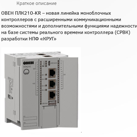
Краткое описание
ОВЕН ПЛК210-KR – новая линейка моноблочных
контроллеров с расширенными коммуникационными
возможностями и дополнительными функциями надежност
на базе системы реального времени контроллера (СРВК)
разработки НПФ «КРУГ»
.