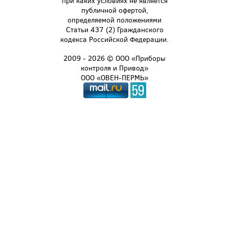
при каких условиях не является
публичной офертой,
определяемой положениями
Статьи 437 (2) Гражданского
кодекса Российской Федерации.
2009 - 2026 © ООО «Приборы
контроля и Привод»
ООО «ОВЕН-ПЕРМЬ»