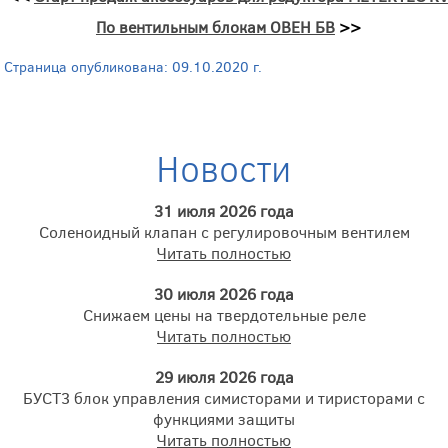
По вентильным блокам ОВЕН БВ
>>
Страница опубликована: 09.10.2020 г.
Новости
31 июля 2026 года
Соленоидный клапан с регулировочным вентилем
Читать полностью
30 июля 2026 года
Снижаем цены на твердотельные реле
Читать полностью
29 июля 2026 года
БУСТ3 блок управления симисторами и тиристорами с
функциями защиты
Читать полностью