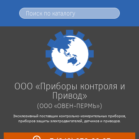
ООО «Приборы контроля и
Привод»
(ООО «ОВЕН-ПЕРМЬ»)
Эксклюзивный поставщик контрольно-измерительных приборов,
приборов защиты электродвигателей, датчиков и приводов.